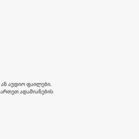
 ან აუდიო ფაილები.
ჩართეთ ადამიანების