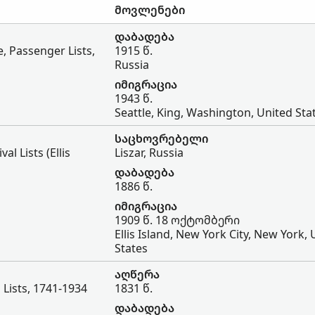
მოვლენები
დაბადება
, Passenger Lists,
1915 წ.
Russia
იმიგრაცია
1943 წ.
Seattle, King, Washington, United Sta
საცხოვრებელი
l Lists (Ellis
Liszar, Russia
დაბადება
1886 წ.
იმიგრაცია
1909 წ. 18 ოქტომბერი
Ellis Island, New York City, New York,
States
აღწერა
 Lists, 1741-1934
1831 წ.
დაბადება