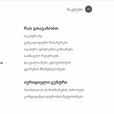
ნაკლები
რას გთავაზობთ
ოჯახური ხე
გენეალოგიური ჩანაწერები
ოჯახური ფოტოების გაზიარება
სასწავლო რესურსები
ლა
დაკვალიანება კვლევისთვის
გვარების მნიშვნელობები
იურიდიული ცენტრი
FamilySearch-ის მოხმარების პირობები
კონფიდენციალურობის შეტყობინება