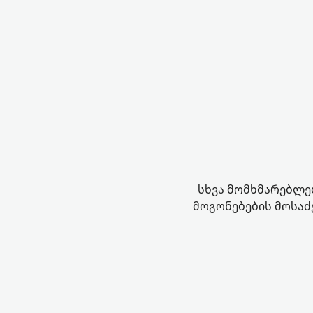
სხვა მომხმარებლებ
მოგონებების მოსაძ