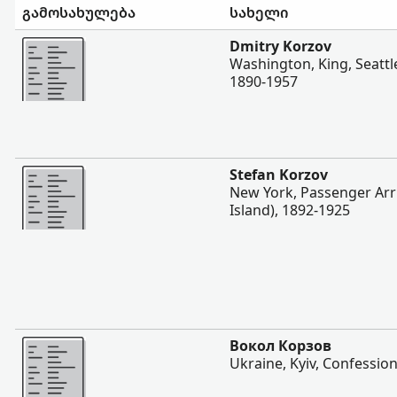
გამოსახულება
სახელი
შევიტყოთ მეტი
Dmitry Korzov
Washington, King, Seattle
1890-1957
შევიტყოთ მეტი
Stefan Korzov
New York, Passenger Arriva
Island), 1892-1925
შევიტყოთ მეტი
Вокол Корзов
Ukraine, Kyiv, Confession