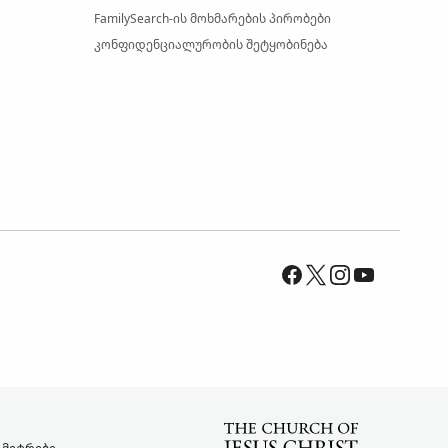
FamilySearch-ის მოხმარების პირობები
კონფიდენციალურობის შეტყობინება