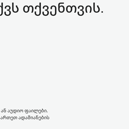
ქვს თქვენთვის.
 ან აუდიო ფაილები.
ჩართეთ ადამიანების