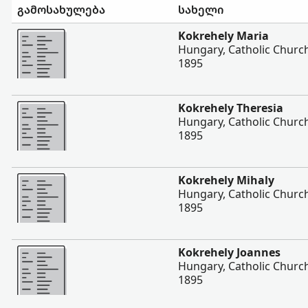
გამოსახულება
სახელი
შევიტყოთ მეტი
Kokrehely Maria
Hungary, Catholic Churc
1895
შევიტყოთ მეტი
Kokrehely Theresia
Hungary, Catholic Churc
1895
შევიტყოთ მეტი
Kokrehely Mihaly
Hungary, Catholic Churc
1895
შევიტყოთ მეტი
Kokrehely Joannes
Hungary, Catholic Churc
1895