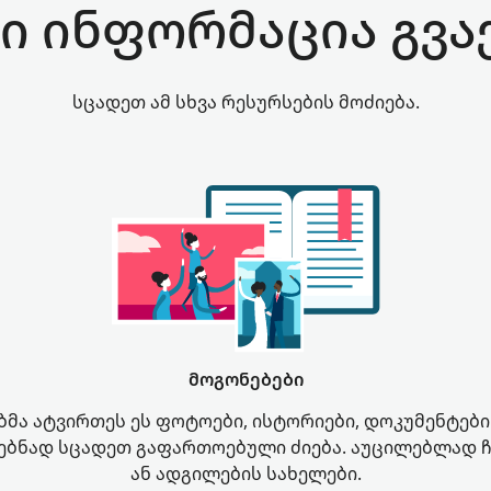
ი ინფორმაცია გვა
სცადეთ ამ სხვა რესურსების მოძიება.
მოგონებები
მა ატვირთეს ეს ფოტოები, ისტორიები, დოკუმენტები
ებნად სცადეთ გაფართოებული ძიება. აუცილებლად 
ან ადგილების სახელები.