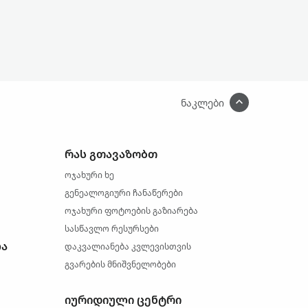
ნაკლები
რას გთავაზობთ
ოჯახური ხე
გენეალოგიური ჩანაწერები
ოჯახური ფოტოების გაზიარება
სასწავლო რესურსები
ლა
დაკვალიანება კვლევისთვის
გვარების მნიშვნელობები
იურიდიული ცენტრი