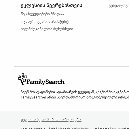
ეკლესიის წევრებისთვის
გენეალოგი
წეს-ჩვეულებები მზადაა
ოჯახური გვარის ასისტენტი
ხელმძღვანელთა რესურსები
ჩვენ შთავაგონებთ ადამიანებს ყველგან, კავშირში იყვნენ
FamilySearch-ი არის საერთაშორისო არაკომერციული ორგან
ხელმისაწვდომობის მხარდაჭერა