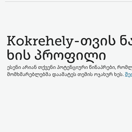
Kokrehely-თვის 
ხის პროფილი
ესენი არიან თქვენი პოტენციური წინაპრები, რომლ
მომხმარებლებმა დაამატეს თემის ოჯახურ ხეს.
შე