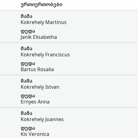
ურთიერთობები
მამა
Kokrehely Martinus
დედა
Janik Elisabetha
მამა
Kokrehely Franciscus
დედა
Bartus Rosalia
მამა
Kokrehely Istvan
დედა
Ernyes Anna
მამა
Kokrehely Joannes
დედა
Kis Veronica