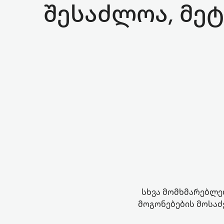
შესაძლოა, მეტ
სხვა მომხმარებლებ
მოგონებების მოსაძ