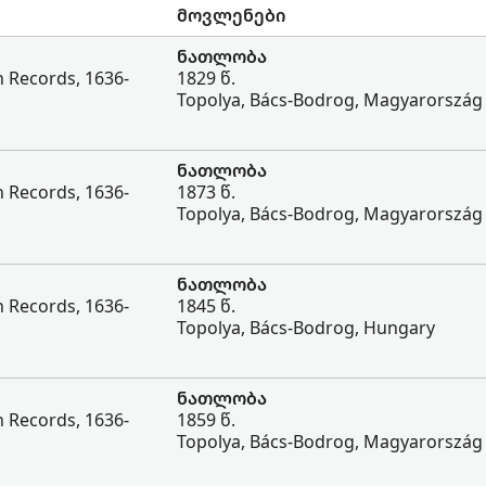
მოვლენები
ნათლობა
h Records, 1636-
1829 წ.
Topolya, Bács-Bodrog, Magyarország
ნათლობა
h Records, 1636-
1873 წ.
Topolya, Bács-Bodrog, Magyarország
ნათლობა
h Records, 1636-
1845 წ.
Topolya, Bács-Bodrog, Hungary
ნათლობა
h Records, 1636-
1859 წ.
Topolya, Bács-Bodrog, Magyarország