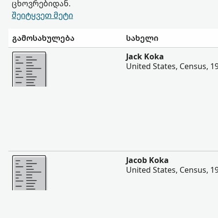
ცხოვრებიდან.
შეიტყვეთ მეტი
გამოსახულება
სახელი
შევიტყოთ მეტი
Jack Koka
United States, Census, 1
შევიტყოთ მეტი
Jacob Koka
United States, Census, 1