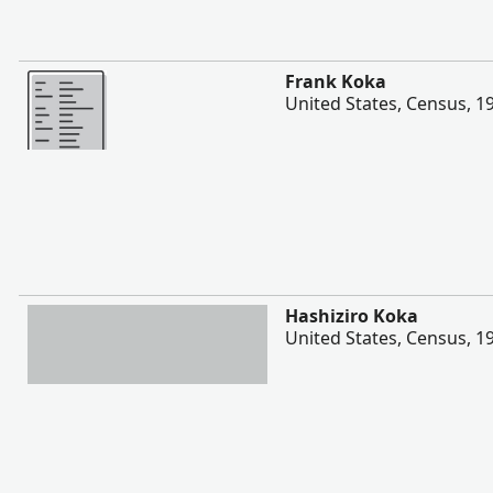
შევიტყოთ მეტი
Frank Koka
United States, Census, 1
შევიტყოთ მეტი
Hashiziro Koka
United States, Census, 1