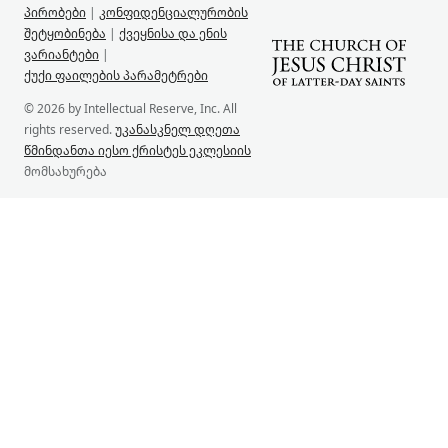
პირობები
|
კონფიდენციალურობის
შეტყობინება
|
ქვეყნისა და ენის
ვარიანტები
|
ქუქი ფაილების პარამეტრები
© 2026 by Intellectual Reserve, Inc. All
rights reserved.
უკანასკნელ დღეთა
წმინდანთა იესო ქრისტეს ეკლესიის
მომსახურება