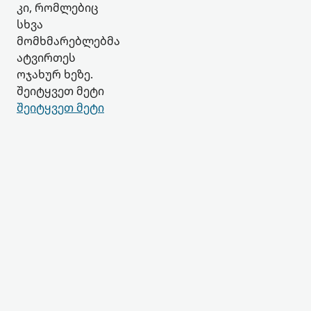
კი, რომლებიც
სხვა
მომხმარებლებმა
ატვირთეს
ოჯახურ ხეზე.
შეიტყვეთ მეტი
შეიტყვეთ მეტი