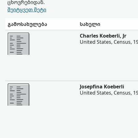
ცხოვრებიდან.
შეიტყვეთ მეტი
გამოსახულება
სახელი
შევიტყოთ მეტი
Charles Koeberli, Jr
United States, Census, 1
შევიტყოთ მეტი
Josepfina Koeberli
United States, Census, 1