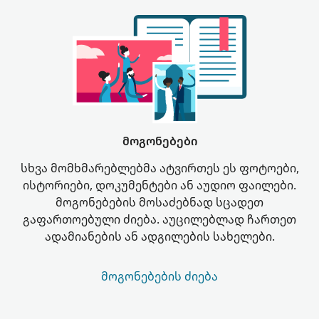
მოგონებები
სხვა მომხმარებლებმა ატვირთეს ეს ფოტოები,
ისტორიები, დოკუმენტები ან აუდიო ფაილები.
მოგონებების მოსაძებნად სცადეთ
გაფართოებული ძიება. აუცილებლად ჩართეთ
ადამიანების ან ადგილების სახელები.
ᲛᲝᲒᲝᲜᲔᲑᲔᲑᲘᲡ ᲫᲘᲔᲑᲐ