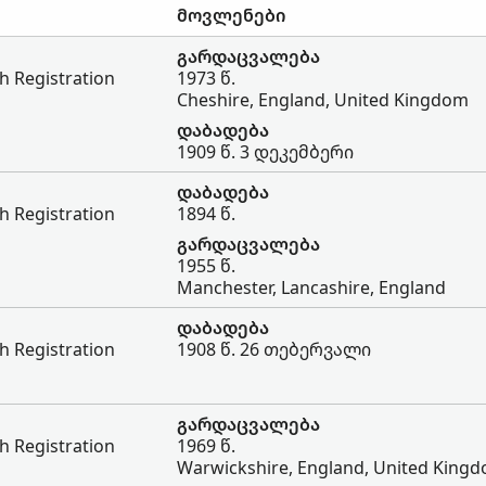
მოვლენები
გარდაცვალება
h Registration
1973 წ.
Cheshire, England, United Kingdom
დაბადება
1909 წ. 3 დეკემბერი
დაბადება
h Registration
1894 წ.
გარდაცვალება
1955 წ.
Manchester, Lancashire, England
დაბადება
h Registration
1908 წ. 26 თებერვალი
გარდაცვალება
h Registration
1969 წ.
Warwickshire, England, United King