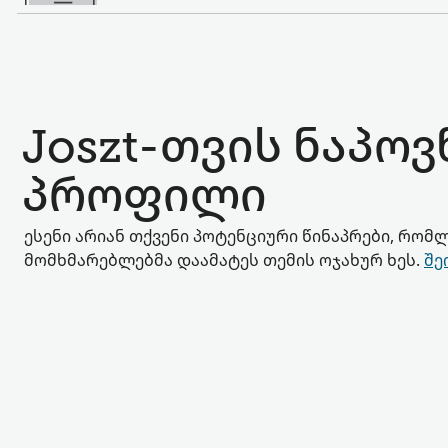
Joszt-თვის ნაპოვ
პროფილი
ესენი არიან თქვენი პოტენციური წინაპრები, რომლ
მომხმარებლებმა დაამატეს თემის ოჯახურ ხეს.
შე