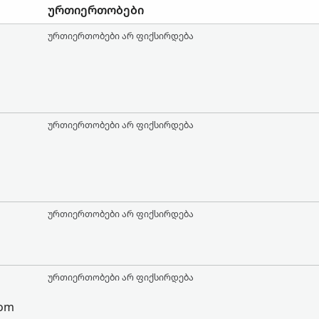
ურთიერთობები
ურთიერთობები არ ფიქსირდება
ურთიერთობები არ ფიქსირდება
ურთიერთობები არ ფიქსირდება
ურთიერთობები არ ფიქსირდება
dom