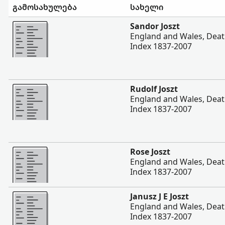
გამოსახულება
სახელი
შევიტყოთ მეტი
Sandor Joszt
England and Wales, Deat
Index 1837-2007
შევიტყოთ მეტი
Rudolf Joszt
England and Wales, Deat
Index 1837-2007
შევიტყოთ მეტი
Rose Joszt
England and Wales, Deat
Index 1837-2007
შევიტყოთ მეტი
Janusz J E Joszt
England and Wales, Deat
Index 1837-2007