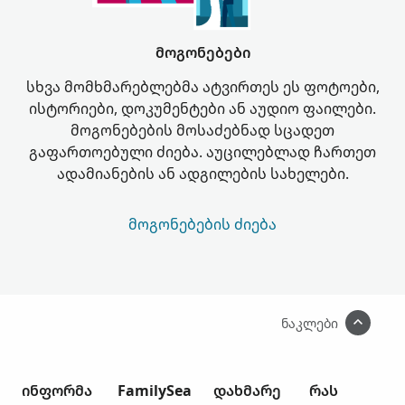
მოგონებები
სხვა მომხმარებლებმა ატვირთეს ეს ფოტოები,
ისტორიები, დოკუმენტები ან აუდიო ფაილები.
მოგონებების მოსაძებნად სცადეთ
გაფართოებული ძიება. აუცილებლად ჩართეთ
ადამიანების ან ადგილების სახელები.
ᲛᲝᲒᲝᲜᲔᲑᲔᲑᲘᲡ ᲫᲘᲔᲑᲐ
ნაკლები
ინფორმა
FamilySea
დახმარე
რას