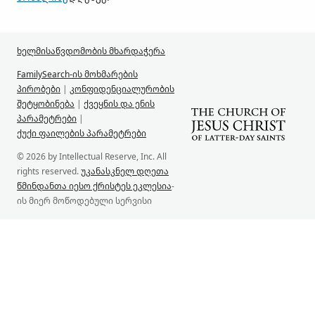
ხელმისაწვდომობის მხარდაჭერა
FamilySearch-ის მოხმარების
პირობები
|
კონფიდენციალურობის
შეტყობინება
|
ქვეყნის და ენის
პარამეტრები
|
ქუქი ფაილების პარამეტრები
© 2026 by Intellectual Reserve, Inc. All
rights reserved.
უკანასკნელ დღეთა
წმინდანთა იესო ქრისტეს ეკლესია
-
ის მიერ მოწოდებული სერვისი