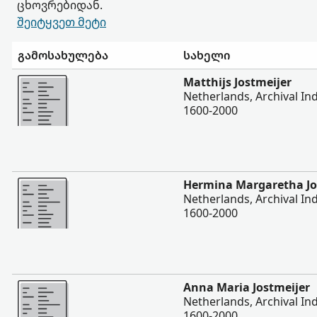
ცხოვრებიდან.
შეიტყვეთ მეტი
გამოსახულება
სახელი
შევიტყოთ მეტი
Matthijs Jostmeijer
Netherlands, Archival Ind
1600-2000
შევიტყოთ მეტი
Hermina Margaretha Jo
Netherlands, Archival Ind
1600-2000
შევიტყოთ მეტი
Anna Maria Jostmeijer
Netherlands, Archival Ind
1600-2000