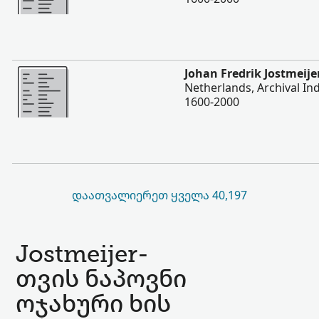
შევიტყოთ მეტი
Johan Fredrik Jostmeije
Netherlands, Archival Ind
1600-2000
ᲓᲐᲐᲗᲕᲐᲚᲘᲔᲠᲔᲗ ᲧᲕᲔᲚᲐ 40,197
Jostmeijer-
თვის ნაპოვნი
ოჯახური ხის