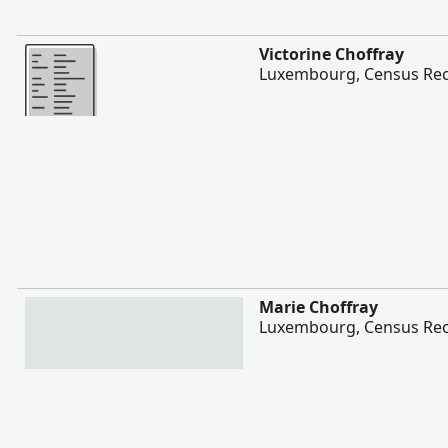
შევიტყოთ მეტი
Victorine Choffray
Luxembourg, Census Rec
შევიტყოთ მეტი
Marie Choffray
Luxembourg, Census Rec