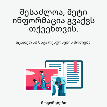
შესაძლოა, მეტი
ინფორმაცია გვაქვს
თქვენთვის.
სცადეთ ამ სხვა რესურსების მოძიება.
მოგონებები