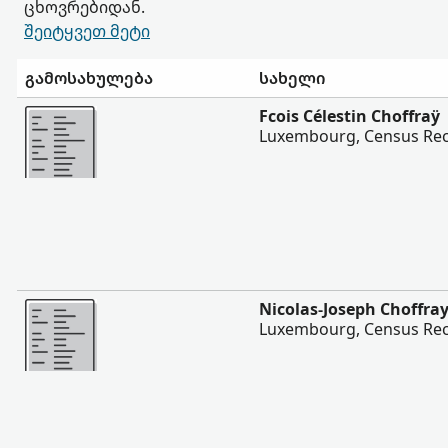
ცხოვრებიდან.
შეიტყვეთ მეტი
გამოსახულება
სახელი
შევიტყოთ მეტი
Fcois Célestin Choffraÿ
Luxembourg, Census Rec
შევიტყოთ მეტი
Nicolas-Joseph Choffra
Luxembourg, Census Rec