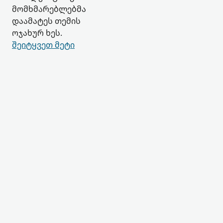
მომხმარებლებმა
დაამატეს თემის
ოჯახურ ხეს.
შეიტყვეთ მეტი