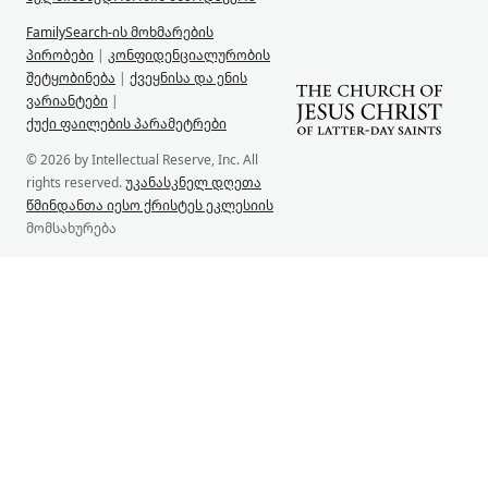
FamilySearch-ის მოხმარების
პირობები
|
კონფიდენციალურობის
შეტყობინება
|
ქვეყნისა და ენის
ვარიანტები
|
ქუქი ფაილების პარამეტრები
© 2026 by Intellectual Reserve, Inc. All
rights reserved.
უკანასკნელ დღეთა
წმინდანთა იესო ქრისტეს ეკლესიის
მომსახურება