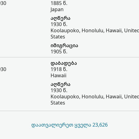
930
1885 წ.
Japan
აღწერა
1930 წ.
Koolaupoko, Honolulu, Hawaii, Unite
States
იმიგრაცია
1905 წ.
დაბადება
930
1918 წ.
Hawaii
აღწერა
1930 წ.
Koolaupoko, Honolulu, Hawaii, Unite
States
ᲓᲐᲐᲗᲕᲐᲚᲘᲔᲠᲔᲗ ᲧᲕᲔᲚᲐ 23,626