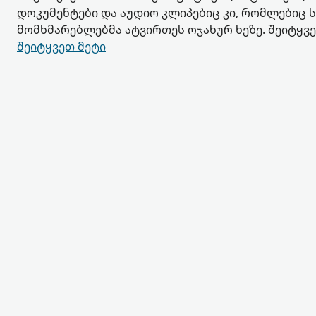
დოკუმენტები და აუდიო კლიპებიც კი, რომლებიც ს
მომხმარებლებმა ატვირთეს ოჯახურ ხეზე. შეიტყვ
შეიტყვეთ მეტი