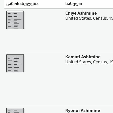
გამოსახულება
სახელი
შევიტყოთ მეტი
Chiye Ashimine
United States, Census, 1
შევიტყოთ მეტი
Kamati Ashimine
United States, Census, 1
შევიტყოთ მეტი
Ryonui Ashimine