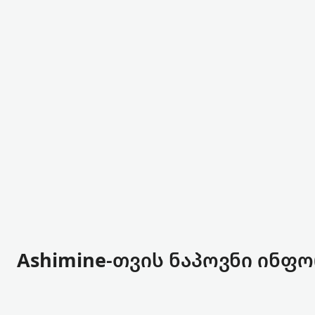
Ashimine-თვის ნაპოვნი ინფო