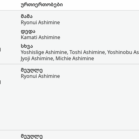
ურთიერთობები
მამა
Ryonui Ashimine
დედა
Kamati Ashimine
სხვა
d
Yoshislige Ashimine, Toshi Ashimine, Yoshinobu A
Jyoji Ashimine, Michie Ashimine
მეუღლე
Ryonui Ashimine
d
მეუღლე