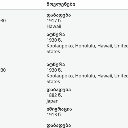
მოვლენები
დაბადება
930
1917 წ.
Hawaii
აღწერა
1930 წ.
Koolaupoko, Honolulu, Hawaii, Unite
States
აღწერა
930
1930 წ.
Koolaupoko, Honolulu, Hawaii, Unite
States
დაბადება
1882 წ.
Japan
იმიგრაცია
1913 წ.
დაბადება