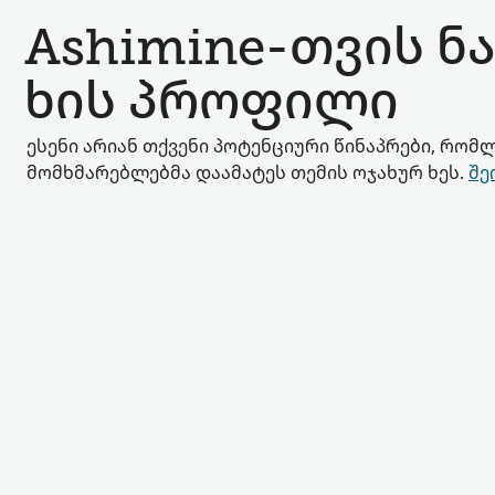
Ashimine-თვის ნ
ხის პროფილი
ესენი არიან თქვენი პოტენციური წინაპრები, რომლ
მომხმარებლებმა დაამატეს თემის ოჯახურ ხეს.
შე