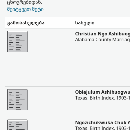
ცხოვრებიდან.
შეიტყვეთ მეტი
გამოსახულება
სახელი
შევიტყოთ მეტი
Christian Ngo Ashibuo
Alabama County Marriag
შევიტყოთ მეტი
Obiajulum Ashibuogw
Texas, Birth Index, 1903-
შევიტყოთ მეტი
Ngozichukwuka Chuk 
Texas, Birth Index, 1903-