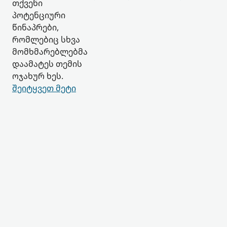
თქვენი
პოტენციური
წინაპრები,
რომლებიც სხვა
მომხმარებლებმა
დაამატეს თემის
ოჯახურ ხეს.
შეიტყვეთ მეტი