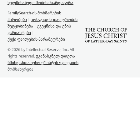
ხელმისაწვდომობის მხარდაჭერა
FamilySearch-ის მოხმარების
პირობები
|
კონფიდენციალურობის
შეტყობინება
|
ქვეყნისა და ენის
ვარიანტები
|
ქუქი ფაილების პარამეტრები
© 2026 by Intellectual Reserve, Inc. All
rights reserved.
უკანასკნელ დღეთა
წმინდანთა იესო ქრისტეს ეკლესიის
მომსახურება