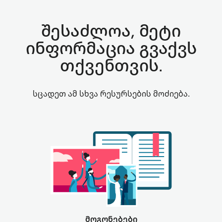
შესაძლოა, მეტი
ინფორმაცია გვაქვს
თქვენთვის.
სცადეთ ამ სხვა რესურსების მოძიება.
მოგონებები