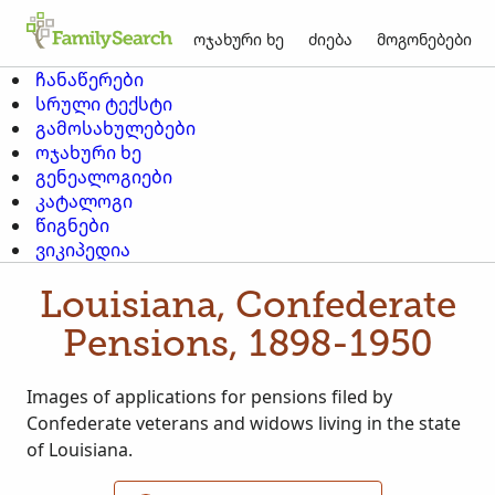
ოჯახური ხე
ძიება
მოგონებები
ჩანაწერები
სრული ტექსტი
გამოსახულებები
ოჯახური ხე
გენეალოგიები
კატალოგი
წიგნები
ვიკიპედია
Louisiana, Confederate
Pensions, 1898-1950
Images of applications for pensions filed by
Confederate veterans and widows living in the state
of Louisiana.