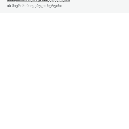
ის მიერ მოწოდებული სერვისი