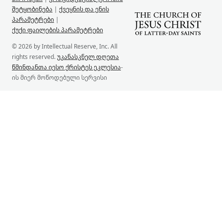
შეტყობინება
|
ქვეყნის და ენის
პარამეტრები
|
ქუქი ფაილების პარამეტრები
© 2026 by Intellectual Reserve, Inc. All
rights reserved.
უკანასკნელ დღეთა
წმინდანთა იესო ქრისტეს ეკლესია
-
ის მიერ მოწოდებული სერვისი