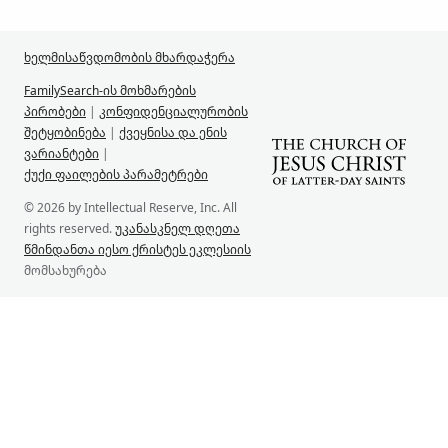
ხელმისაწვდომობის მხარდაჭერა
FamilySearch-ის მოხმარების
პირობები
|
კონფიდენციალურობის
შეტყობინება
|
ქვეყნისა და ენის
ვარიანტები
|
ქუქი ფაილების პარამეტრები
© 2026 by Intellectual Reserve, Inc. All
rights reserved.
უკანასკნელ დღეთა
წმინდანთა იესო ქრისტეს ეკლესიის
მომსახურება