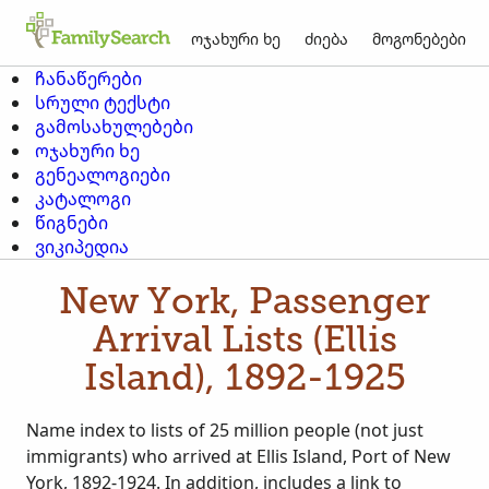
ოჯახური ხე
ძიება
მოგონებები
ჩანაწერები
სრული ტექსტი
გამოსახულებები
ოჯახური ხე
გენეალოგიები
კატალოგი
წიგნები
ვიკიპედია
New York, Passenger
Arrival Lists (Ellis
Island), 1892-1925
Name index to lists of 25 million people (not just
immigrants) who arrived at Ellis Island, Port of New
York, 1892-1924. In addition, includes a link to