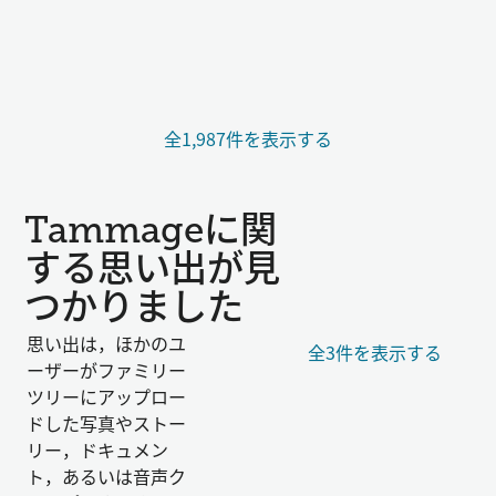
全1,987件を表示する
Tammageに関
する思い出が見
つかりました
思い出は，ほかのユ
全3件を表示する
ーザーがファミリー
ツリーにアップロー
ドした写真やストー
リー，ドキュメン
ト，あるいは音声ク