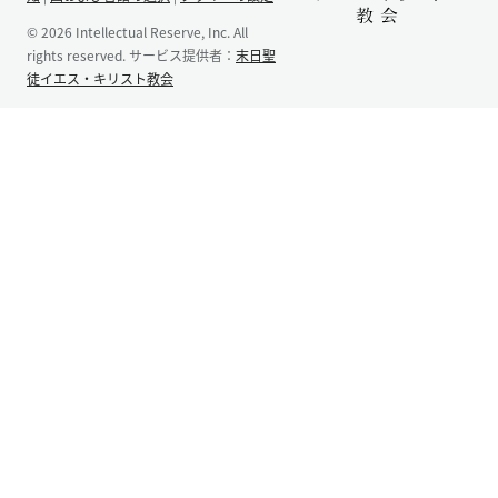
© 2026 Intellectual Reserve, Inc. All
rights reserved. サービス提供者：
末日聖
徒イエス・キリスト教会