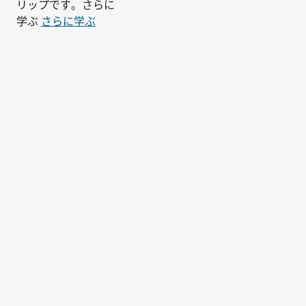
リップです。さらに
学ぶ
さらに学ぶ