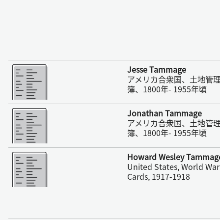
さらに表示
Jesse Tammage
アメリカ合衆国、土地管
簿、1800年- 1955年頃
さらに表示
Jonathan Tammage
アメリカ合衆国、土地管
簿、1800年- 1955年頃
さらに表示
Howard Wesley Tammag
United States, World War 
Cards, 1917-1918