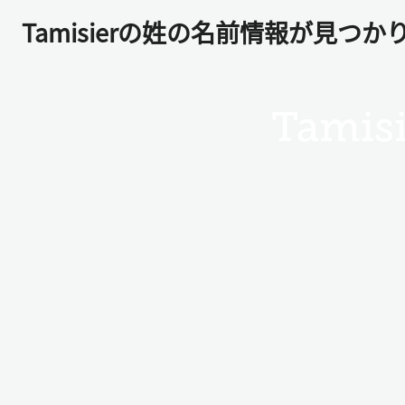
Tamisierの姓の名前情報が見つか
Tamisi