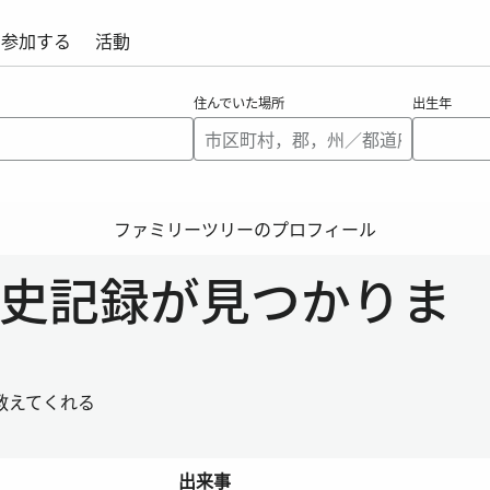
参加する
活動
住んでいた場所
出生年
ファミリーツリーのプロフィール
る歴史記録が見つかりま
教えてくれる
出来事