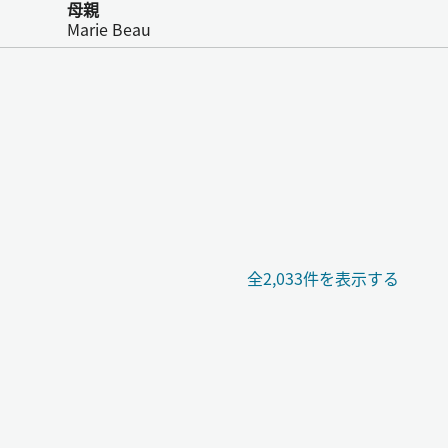
母親
Marie Beau
全2,033件を表示する