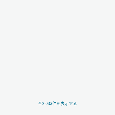
全2,033件を表示する