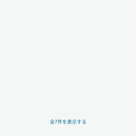
全7件を表示する