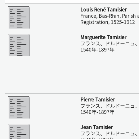
さらに表示
Louis René Tamisier
France, Bas-Rhin, Parish a
Registration, 1525-1912
さらに表示
Marguerite Tamisier
フランス、ドルドーニュ
1540年-1897年
さらに表示
Pierre Tamisier
フランス、ドルドーニュ
1540年-1897年
さらに表示
Jean Tamisier
フランス、ドルドーニュ