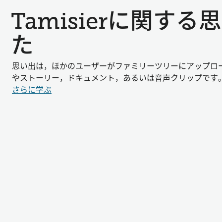
Tamisierに関す
た
思い出は，ほかのユーザーがファミリーツリーにアップロ
やストーリー，ドキュメント，あるいは音声クリップです
さらに学ぶ