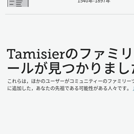
1540年-1897年
Tamisierのファ
ールが見つかりまし
これらは，ほかのユーザーがコミュニティーのファミリー
に追加した，あなたの先祖である可能性がある人々です。