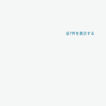
全7件を表示する