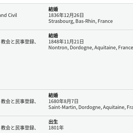
結婚
nd Civil
1836年12月26日
Strasbourg, Bas-Rhin, France
結婚
、教会と民事登録、
1848年11月21日
Nontron, Dordogne, Aquitaine, Franc
結婚
、教会と民事登録、
1680年8月7日
Saint-Martin, Dordogne, Aquitaine, Fr
出生
、教会と民事登録、
1801年