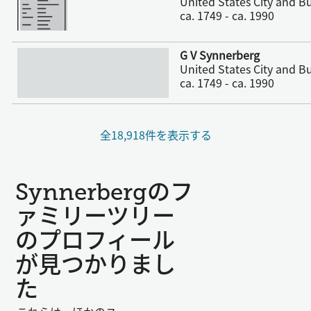
United States City and Bu
ca. 1749 - ca. 1990
さらに表示
G V Synnerberg
United States City and Bu
ca. 1749 - ca. 1990
全18,918件を表示する
Synnerbergのフ
ァミリーツリー
のプロフィール
が見つかりまし
た