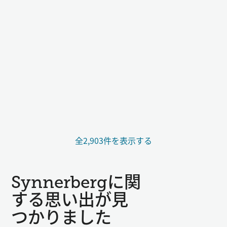
全2,903件を表示する
Synnerbergに関
する思い出が見
つかりました