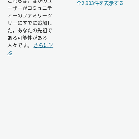
これらは，ほかのユ
全2,903件を表示する
ーザーがコミュニテ
ィーのファミリーツ
リーにすでに追加し
た，あなたの先祖で
ある可能性がある
人々です。
さらに学
ぶ