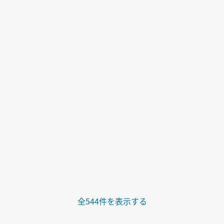
全544件を表示する