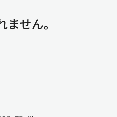
れません。