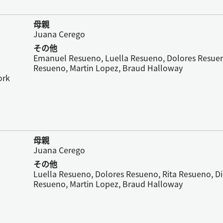
母親
Juana Cerego
その他
Emanuel Resueno, Luella Resueno, Dolores Resuen
Resueno, Martin Lopez, Braud Halloway
ork
母親
Juana Cerego
その他
Luella Resueno, Dolores Resueno, Rita Resueno, Di
Resueno, Martin Lopez, Braud Halloway