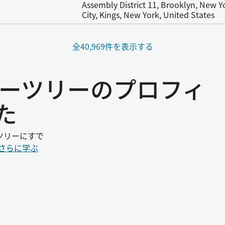
Assembly District 11, Brooklyn, New Y
City, Kings, New York, United States
全40,969件を表示する
ミリーツリーのプロフィ
た
ツリーにすで
さらに学ぶ