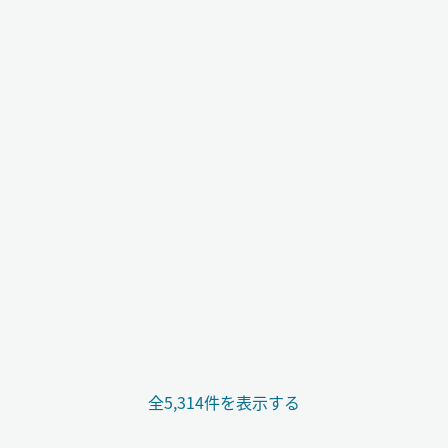
全5,314件を表示する