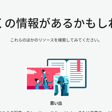
くの情報があるかもし
これらのほかのリソースを検索してみてください。
思い出