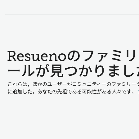
Resuenoのファ
ールが見つかりまし
これらは，ほかのユーザーがコミュニティーのファミリー
に追加した，あなたの先祖である可能性がある人々です。