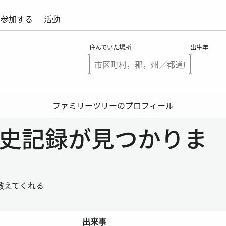
参加する
活動
住んでいた場所
出生年
ファミリーツリーのプロフィール
る歴史記録が見つかりま
教えてくれる
出来事