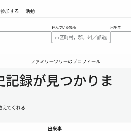
参加する
活動
住んでいた場所
出生年
ファミリーツリーのプロフィール
歴史記録が見つかりま
教えてくれる
出来事