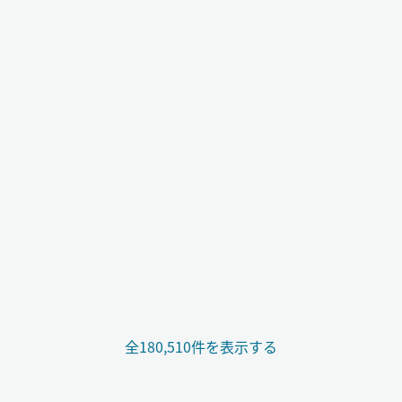
全180,510件を表示する