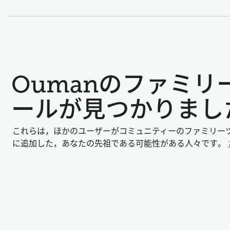
Oumanのファミ
ールが見つかりまし
これらは，ほかのユーザーがコミュニティーのファミリー
に追加した，あなたの先祖である可能性がある人々です。