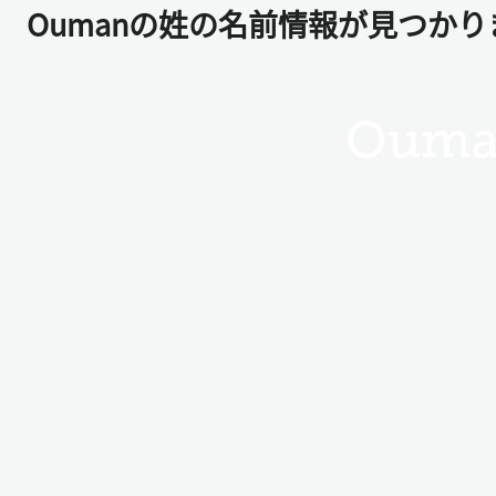
Oumanの姓の名前情報が見つかり
Ouma