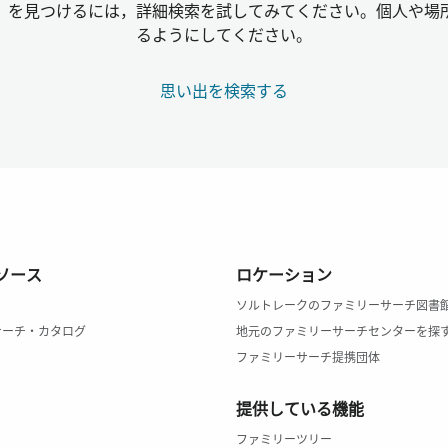
」を見つけるには，詳細検索を試してみてください。個人や場
るようにしてください。
思い出を検索する
ソース
ロケーション
ソルトレークのファミリーサーチ図書
サーチ・カタログ
地元のファミリーサーチセンターを探
ファミリーサーチ提携団体
提供している機能
ファミリーツリー