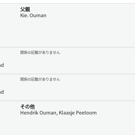
父親
Kie. Ouman
関係の記載がありません
nd
関係の記載がありません
nd
その他
Hendrik Ouman, Klaasje Peetoom