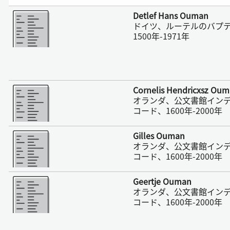
さらに表示
Detlef Hans Ouman
ドイツ、ルーテルのバプ
1500年-1971年
さらに表示
Cornelis Hendricxsz Ou
オランダ、公文書館イン
コード、1600年-2000年
さらに表示
Gilles Ouman
オランダ、公文書館イン
コード、1600年-2000年
さらに表示
Geertje Ouman
オランダ、公文書館イン
コード、1600年-2000年