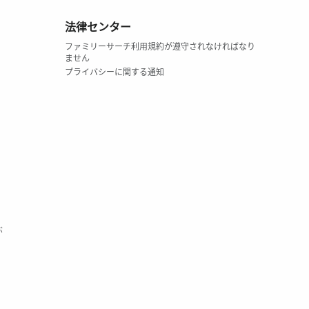
法律センター
ファミリーサーチ利用規約が遵守されなければなり
ません
プライバシーに関する通知
ぶ