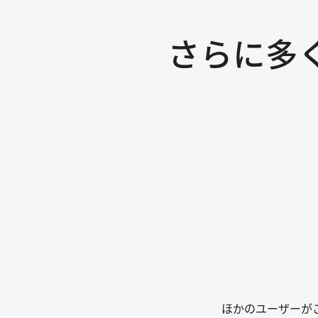
さらに多
ほかのユーザーが