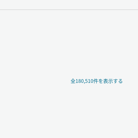
全180,510件を表示する