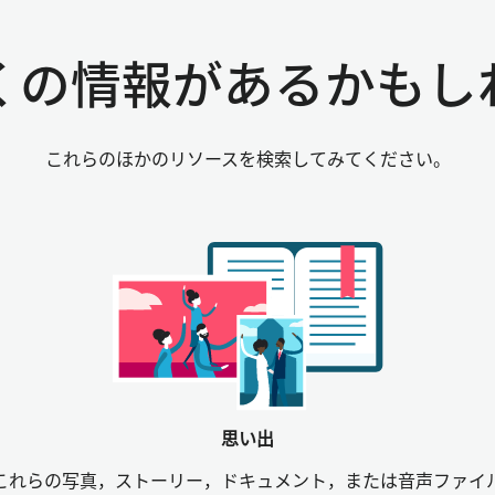
くの情報があるかもし
これらのほかのリソースを検索してみてください。
思い出
これらの写真，ストーリー，ドキュメント，または音声ファイ