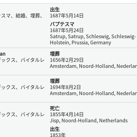
出生
テスマ、結婚、埋葬、
1687年5月14日
バプテスマ
1687年5月24日
Satrup, Satrup, Schleswig, Schleswig-
Holstein, Prussia, Germany
man
埋葬
デックス、バイタルレ
1656年2月29日
Amsterdam, Noord-Holland, Nederla
埋葬
デックス、バイタルレ
1694年8月2日
Amsterdam, Noord-Holland, Nederla
死亡
デックス、バイタルレ
1855年4月14日
Jisp, Noord-Holland, Netherlands
出生
1853年