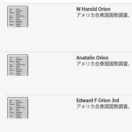
さらに表示
W Harold Orion
アメリカ合衆国国勢調査、1
さらに表示
Anatalio Orion
アメリカ合衆国国勢調査、1
さらに表示
Edward F Orion 3rd
アメリカ合衆国国勢調査、1