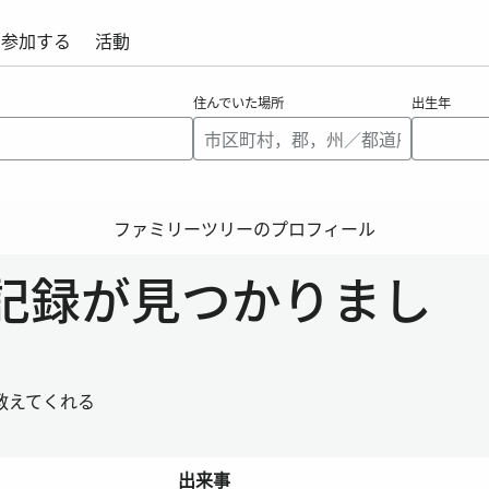
参加する
活動
住んでいた場所
出生年
ファミリーツリーのプロフィール
史記録が見つかりまし
教えてくれる
出来事