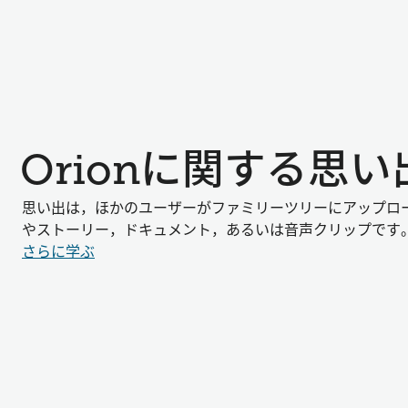
Orionに関する思
思い出は，ほかのユーザーがファミリーツリーにアップロ
やストーリー，ドキュメント，あるいは音声クリップです
さらに学ぶ