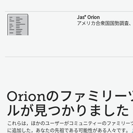
さらに表示
Jas* Orion
アメリカ合衆国国勢調査、1
Orionのファミリ
ルが見つかりました
これらは，ほかのユーザーがコミュニティーのファミリー
に追加した，あなたの先祖である可能性がある人々です。