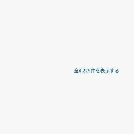
全4,229件を表示する