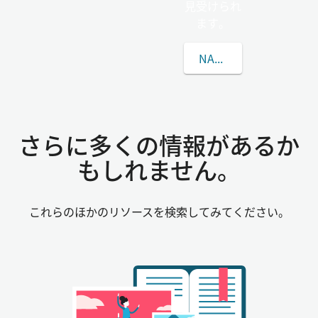
見受けられ
ます。
NASZALの姓について
さらに多くの情報があるか
もしれません。
これらのほかのリソースを検索してみてください。