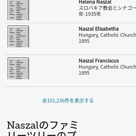
Helena Naszal
スロバキア教会とシナゴー
年-1935年
さらに表示
Naszal Elisabetha
Hungary, Catholic Church
1895
さらに表示
Naszal Franciscus
Hungary, Catholic Church
1895
全101,236件を表示する
Naszalのファミ