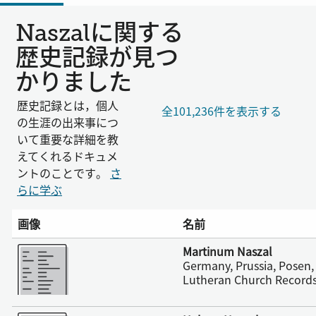
Naszalに関する
歴史記録が見つ
かりました
歴史記録とは，個人
全101,236件を表示する
の生涯の出来事につ
いて重要な詳細を教
えてくれるドキュメ
ントのことです。
さ
らに学ぶ
画像
名前
さらに表示
Martinum Naszal
Germany, Prussia, Posen,
Lutheran Church Records
さらに表示