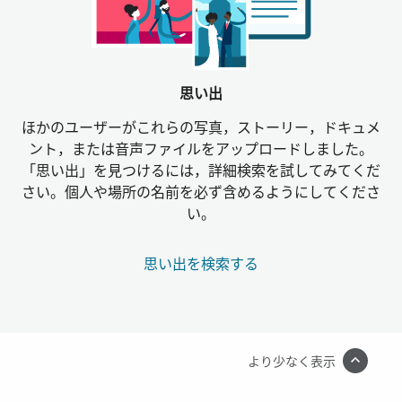
思い出
ほかのユーザーがこれらの写真，ストーリー，ドキュメ
ント，または音声ファイルをアップロードしました。
「思い出」を見つけるには，詳細検索を試してみてくだ
さい。個人や場所の名前を必ず含めるようにしてくださ
い。
思い出を検索する
より少なく表示