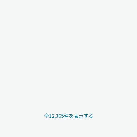
全12,365件を表示する