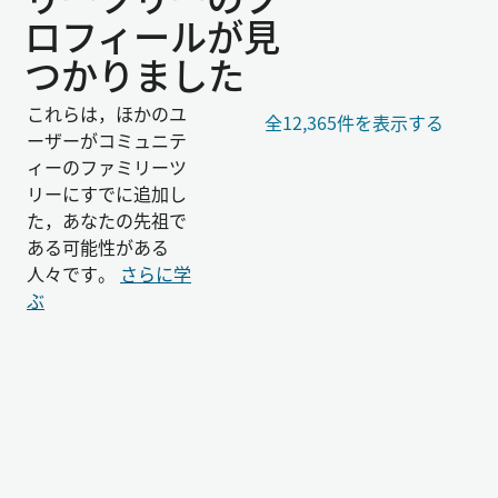
リーツリーのプ
ロフィールが見
つかりました
これらは，ほかのユ
全12,365件を表示する
ーザーがコミュニテ
ィーのファミリーツ
リーにすでに追加し
た，あなたの先祖で
ある可能性がある
人々です。
さらに学
ぶ