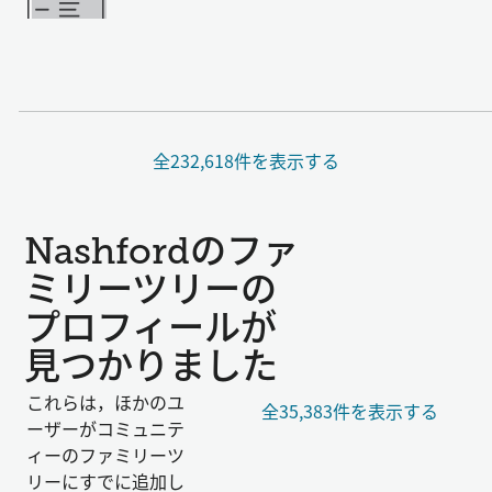
全232,618件を表示する
Nashfordのファ
ミリーツリーの
プロフィールが
見つかりました
これらは，ほかのユ
全35,383件を表示する
ーザーがコミュニテ
ィーのファミリーツ
リーにすでに追加し