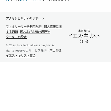
アクセシビリティのサポート
ファミリーサーチ利用規約
|
個人情報に関
する通知
|
国および言語の選択肢
|
クッキーの設定
© 2026 Intellectual Reserve, Inc. All
rights reserved. サービス提供：
末日聖徒
イエス・キリスト教会