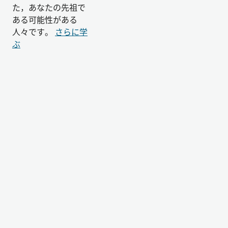
た，あなたの先祖で
ある可能性がある
人々です。
さらに学
ぶ