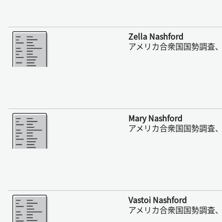
さらに表示
Zella Nashford
アメリカ合衆国国勢調査、1
さらに表示
Mary Nashford
アメリカ合衆国国勢調査、1
さらに表示
Vastoi Nashford
アメリカ合衆国国勢調査、1