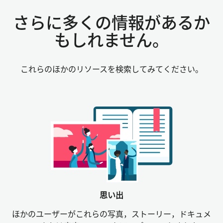
さらに多くの情報があるか
もしれません。
これらのほかのリソースを検索してみてください。
思い出
ほかのユーザーがこれらの写真，ストーリー，ドキュメ