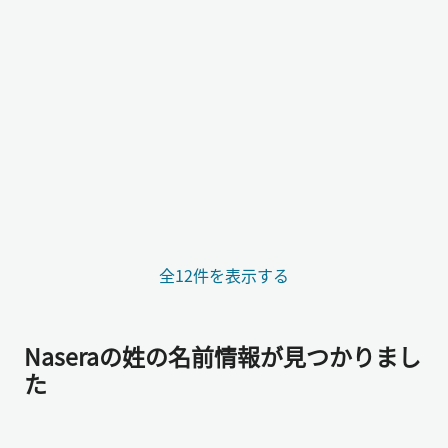
全12件を表示する
Naseraの姓の名前情報が見つかりまし
た