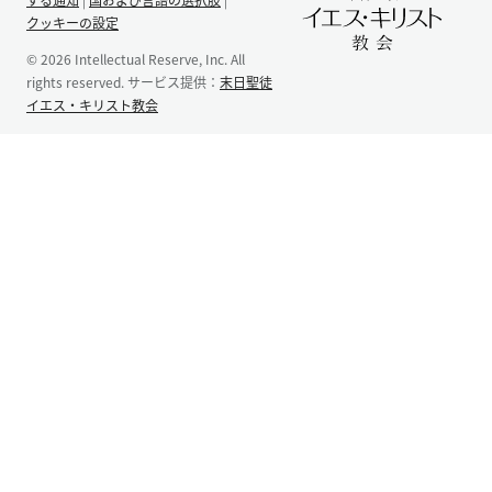
クッキーの設定
© 2026 Intellectual Reserve, Inc. All
rights reserved. サービス提供：
末日聖徒
イエス・キリスト教会