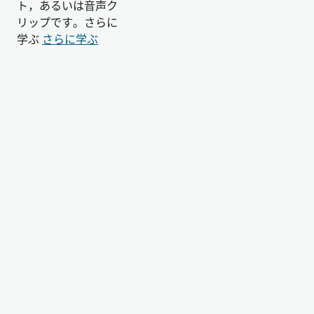
ト，あるいは音声ク
リップです。さらに
学ぶ
さらに学ぶ