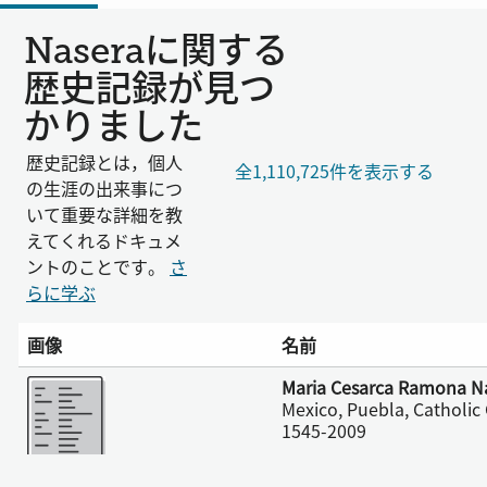
Naseraに関する
歴史記録が見つ
かりました
歴史記録とは，個人
全1,110,725件を表示する
の生涯の出来事につ
いて重要な詳細を教
えてくれるドキュメ
ントのことです。
さ
らに学ぶ
画像
名前
さらに表示
Maria Cesarca Ramona N
Mexico, Puebla, Catholic
1545-2009