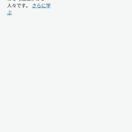
人々です。
さらに学
ぶ