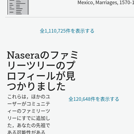
Mexico, Marriages, 1570-
全1,110,725件を表示する
Naseraのファミ
リーツリーのプ
ロフィールが見
つかりました
これらは，ほかのユ
全120,648件を表示する
ーザーがコミュニテ
ィーのファミリーツ
リーにすでに追加し
た，あなたの先祖で
ある可能性がある