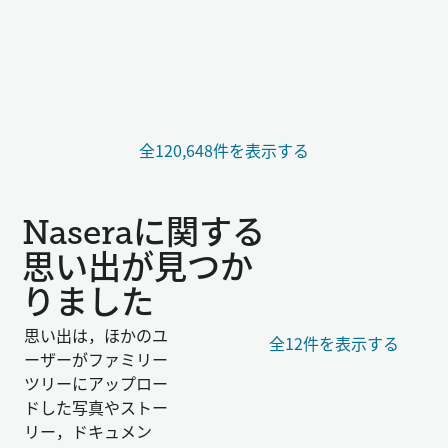
全120,648件を表示する
Naseraに関する
思い出が見つか
りました
思い出は，ほかのユ
全12件を表示する
ーザーがファミリー
ツリーにアップロー
ドした写真やストー
リー，ドキュメン