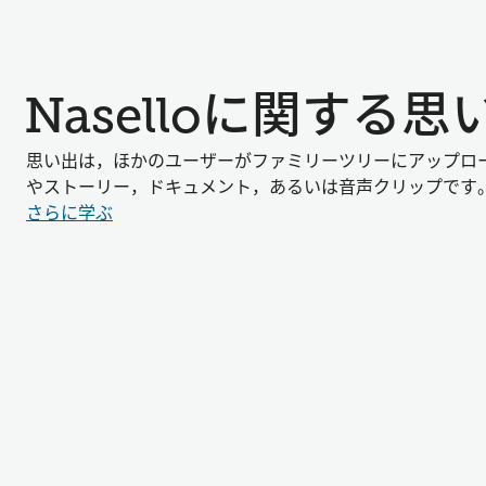
Naselloに関す
思い出は，ほかのユーザーがファミリーツリーにアップロ
やストーリー，ドキュメント，あるいは音声クリップです
さらに学ぶ