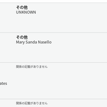
その他
UNKNOWN
その他
Mary Sanda Nasello
関係の記載がありません
ates
関係の記載がありません