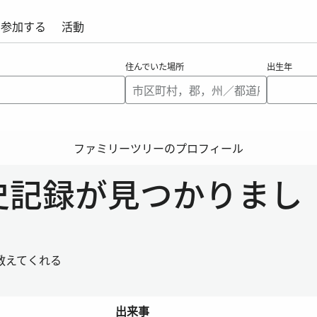
参加する
活動
住んでいた場所
出生年
ファミリーツリーのプロフィール
る歴史記録が見つかりまし
教えてくれる
出来事