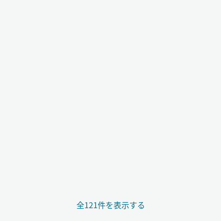
全121件を表示する