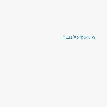
全121件を表示する