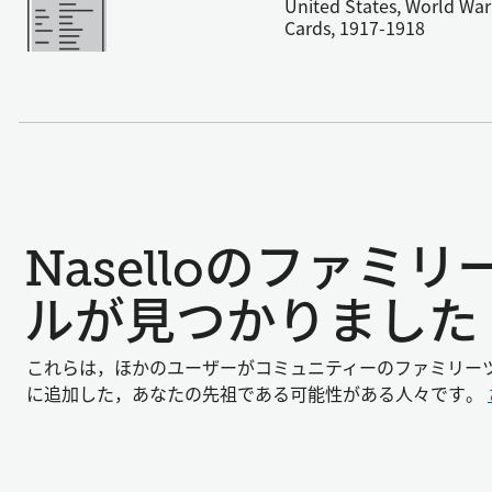
United States, World War 
Cards, 1917-1918
Naselloのファミ
ルが見つかりました
これらは，ほかのユーザーがコミュニティーのファミリー
に追加した，あなたの先祖である可能性がある人々です。