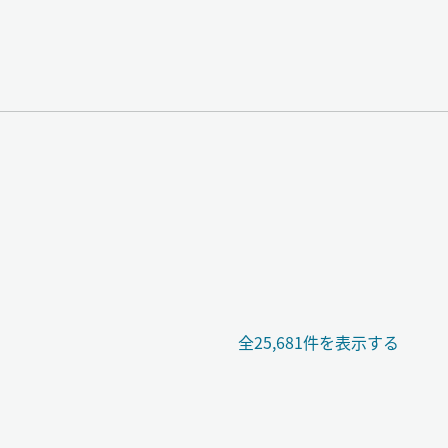
全25,681件を表示する