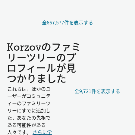
全667,577件を表示する
Korzovのファミ
リーツリーのプ
ロフィールが見
つかりました
これらは，ほかのユ
全9,721件を表示する
ーザーがコミュニテ
ィーのファミリーツ
リーにすでに追加し
た，あなたの先祖で
ある可能性がある
人々です。
さらに学