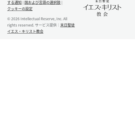
する通知
|
国および言語の選択肢
|
クッキーの設定
© 2026 Intellectual Reserve, Inc. All
rights reserved. サービス提供：
末日聖徒
イエス・キリスト教会