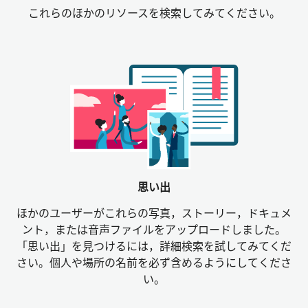
これらのほかのリソースを検索してみてください。
思い出
ほかのユーザーがこれらの写真，ストーリー，ドキュメ
ント，または音声ファイルをアップロードしました。
「思い出」を見つけるには，詳細検索を試してみてくだ
さい。個人や場所の名前を必ず含めるようにしてくださ
い。