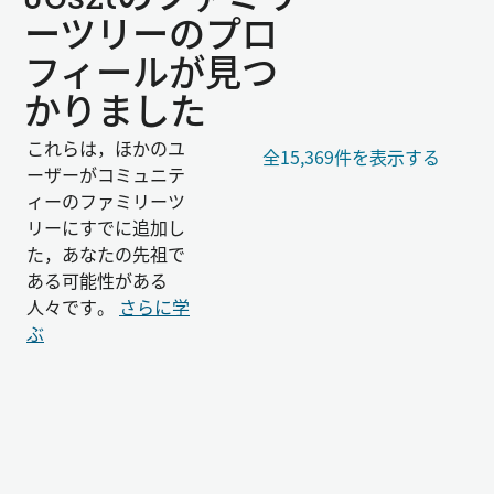
ーツリーのプロ
フィールが見つ
かりました
これらは，ほかのユ
全15,369件を表示する
ーザーがコミュニテ
ィーのファミリーツ
リーにすでに追加し
た，あなたの先祖で
ある可能性がある
人々です。
さらに学
ぶ