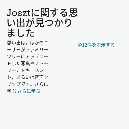
Josztに関する思
い出が見つかり
ました
思い出は，ほかのユ
全12件を表示する
ーザーがファミリー
ツリーにアップロー
ドした写真やストー
リー，ドキュメン
ト，あるいは音声ク
リップです。さらに
学ぶ
さらに学ぶ