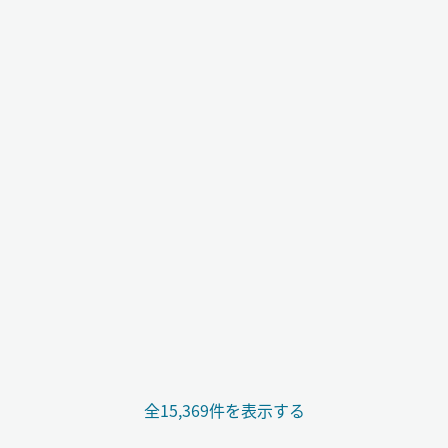
全15,369件を表示する