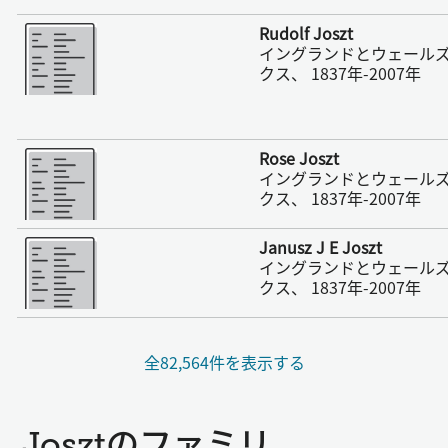
さらに表示
Rudolf Joszt
イングランドとウェール
クス、 1837年-2007年
さらに表示
Rose Joszt
イングランドとウェール
クス、 1837年-2007年
さらに表示
Janusz J E Joszt
イングランドとウェール
クス、 1837年-2007年
全82,564件を表示する
Josztのファミリ