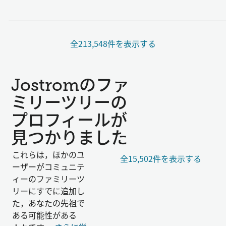
全213,548件を表示する
Jostromのファ
ミリーツリーの
プロフィールが
見つかりました
これらは，ほかのユ
全15,502件を表示する
ーザーがコミュニテ
ィーのファミリーツ
リーにすでに追加し
た，あなたの先祖で
ある可能性がある