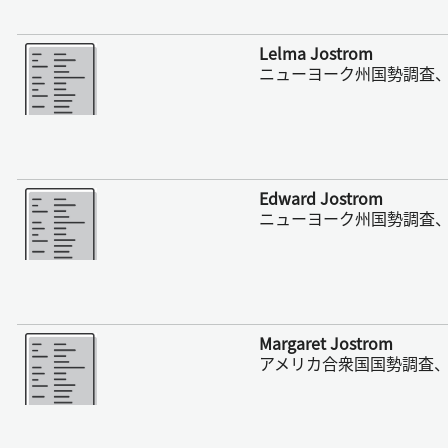
さらに表示
Lelma Jostrom
ニューヨーク州国勢調査、1
さらに表示
Edward Jostrom
ニューヨーク州国勢調査、1
さらに表示
Margaret Jostrom
アメリカ合衆国国勢調査、1