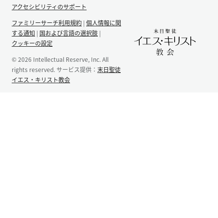
アクセシビリティのサポート
ファミリーサーチ利用規約
|
個人情報に関
する通知
|
国および言語の選択肢
|
クッキーの設定
© 2026 Intellectual Reserve, Inc. All
rights reserved. サービス提供：
末日聖徒
イエス・キリスト教会