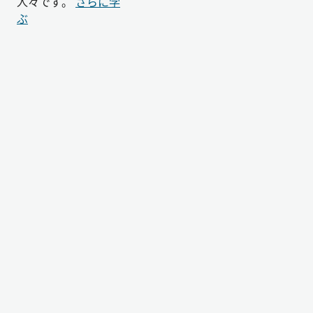
人々です。
さらに学
ぶ