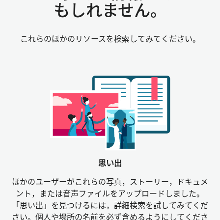
もしれません。
これらのほかのリソースを検索してみてください。
思い出
ほかのユーザーがこれらの写真，ストーリー，ドキュメ
ント，または音声ファイルをアップロードしました。
「思い出」を見つけるには，詳細検索を試してみてくだ
さい。個人や場所の名前を必ず含めるようにしてくださ