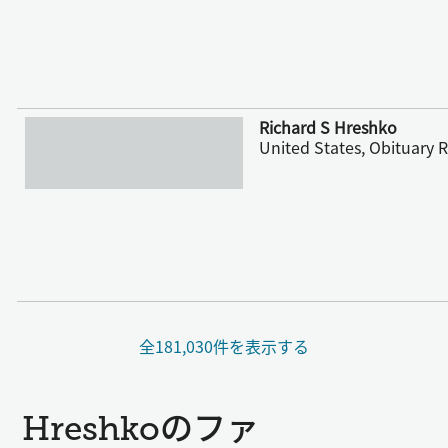
さらに表示
Richard S Hreshko
United States, Obituary 
全181,030件を表示する
Hreshkoのファ