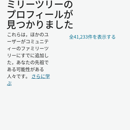
ミリーツリーの
プロフィールが
見つかりました
これらは，ほかのユ
全41,233件を表示する
ーザーがコミュニテ
ィーのファミリーツ
リーにすでに追加し
た，あなたの先祖で
ある可能性がある
人々です。
さらに学
ぶ