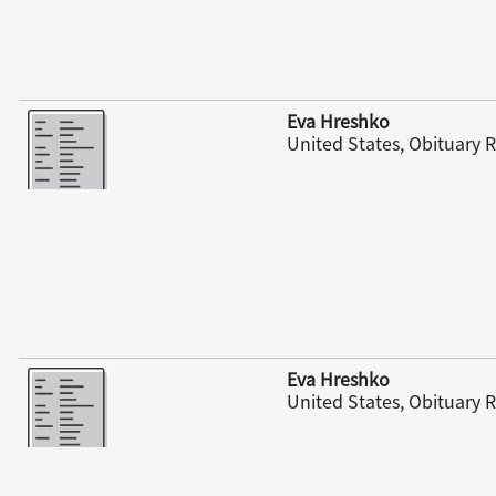
さらに表示
Eva Hreshko
United States, Obituary 
さらに表示
Eva Hreshko
United States, Obituary 