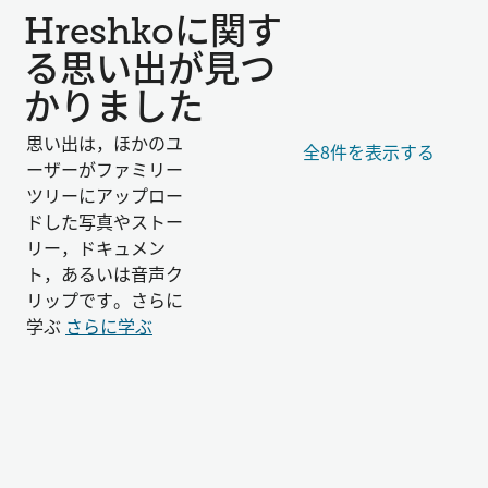
Hreshkoに関す
る思い出が見つ
かりました
思い出は，ほかのユ
全8件を表示する
ーザーがファミリー
ツリーにアップロー
ドした写真やストー
リー，ドキュメン
ト，あるいは音声ク
リップです。さらに
学ぶ
さらに学ぶ