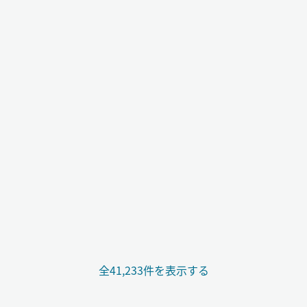
全41,233件を表示する