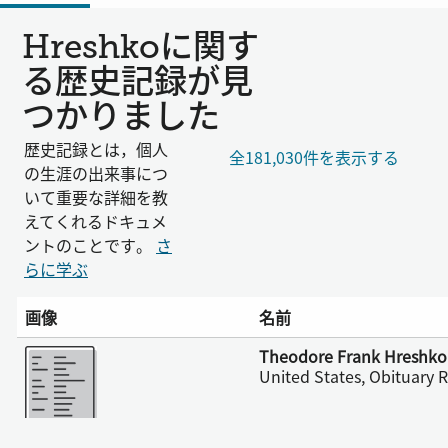
Hreshkoに関す
る歴史記録が見
つかりました
歴史記録とは，個人
全181,030件を表示する
の生涯の出来事につ
いて重要な詳細を教
えてくれるドキュメ
ントのことです。
さ
らに学ぶ
画像
名前
さらに表示
Theodore Frank Hreshko
United States, Obituary 