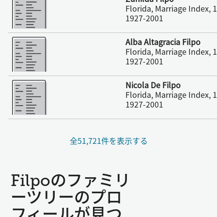
Florida, Marriage Index,
1927-2001
さらに表示
Alba Altagracia Filpo
Florida, Marriage Index,
1927-2001
さらに表示
Nicola De Filpo
Florida, Marriage Index,
1927-2001
全51,721件を表示する
Filpoのファミリ
ーツリーのプロ
フィールが見つ