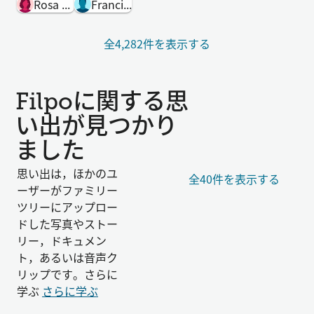
Rosa Silvera
Francisco Filpo
全4,282件を表示する
Filpoに関する思
い出が見つかり
ました
思い出は，ほかのユ
全40件を表示する
ーザーがファミリー
ツリーにアップロー
ドした写真やストー
リー，ドキュメン
ト，あるいは音声ク
リップです。さらに
学ぶ
さらに学ぶ