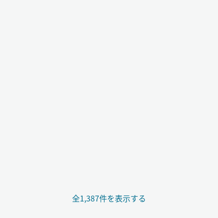
全1,387件を表示する