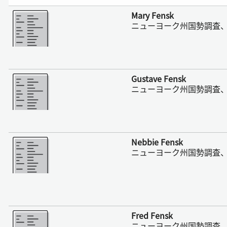
さらに表示
Mary Fensk
ニューヨーク州国勢調査、1
さらに表示
Gustave Fensk
ニューヨーク州国勢調査、1
さらに表示
Nebbie Fensk
ニューヨーク州国勢調査、1
さらに表示
Fred Fensk
ニューヨーク州国勢調査、1