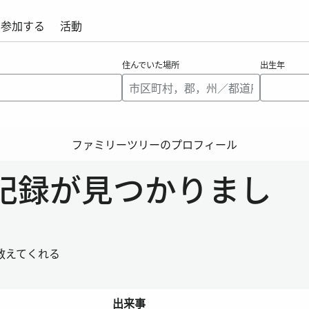
参加する
活動
住んでいた場所
出生年
ファミリーツリーのプロフィール
史記録が見つかりまし
教えてくれる
出来事