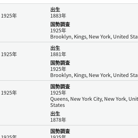
出生
925年
1883年
国勢調査
1925年
Brooklyn, Kings, New York, United Sta
出生
925年
1881年
国勢調査
1925年
Brooklyn, Kings, New York, United Sta
国勢調査
925年
1925年
Queens, New York City, New York, Uni
States
出生
1878年
国勢調査
925年
1925年