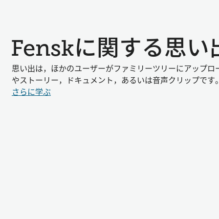
Fenskに関する思
思い出は，ほかのユーザーがファミリーツリーにアップロ
やストーリー，ドキュメント，あるいは音声クリップです
さらに学ぶ