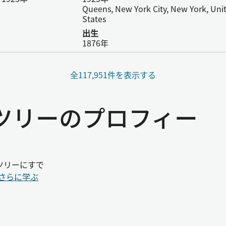
Queens, New York City, New York, Uni
States
出生
1876年
全117,951件を表示する
ーツリーのプロフィー
ツリーにすで
さらに学ぶ