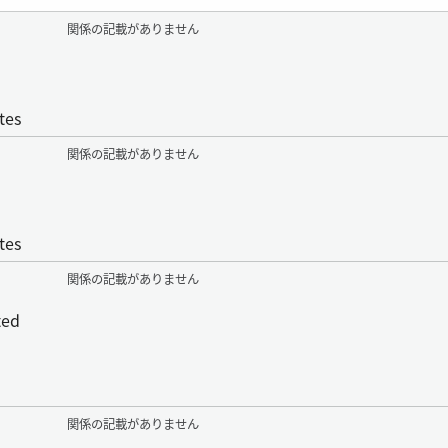
関係の記載がありません
tes
関係の記載がありません
tes
関係の記載がありません
ted
関係の記載がありません