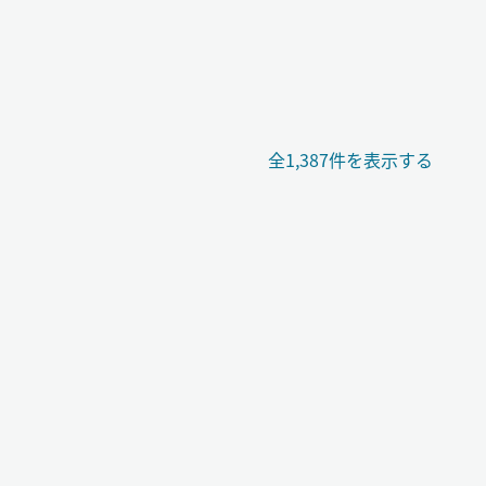
全1,387件を表示する