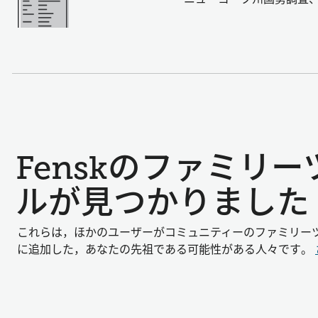
Fenskのファミリ
ルが見つかりました
これらは，ほかのユーザーがコミュニティーのファミリー
に追加した，あなたの先祖である可能性がある人々です。