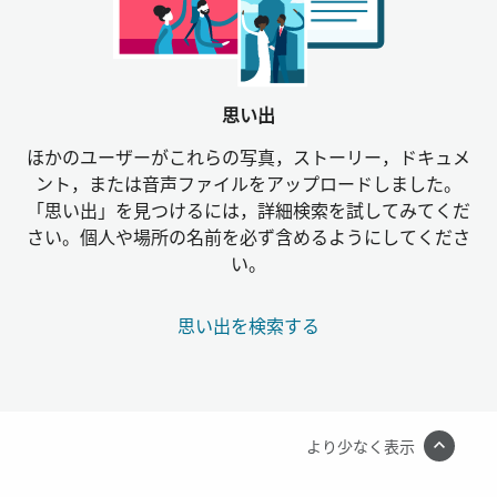
思い出
ほかのユーザーがこれらの写真，ストーリー，ドキュメ
ント，または音声ファイルをアップロードしました。
「思い出」を見つけるには，詳細検索を試してみてくだ
さい。個人や場所の名前を必ず含めるようにしてくださ
い。
思い出を検索する
より少なく表示