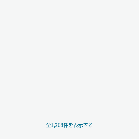
全1,268件を表示する