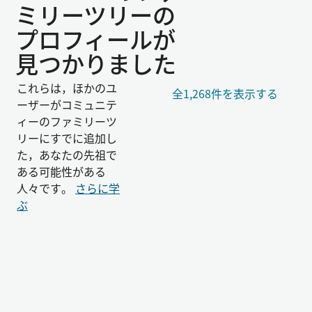
ミリーツリーの
プロフィールが
見つかりました
これらは，ほかのユ
全1,268件を表示する
ーザーがコミュニテ
ィーのファミリーツ
リーにすでに追加し
た，あなたの先祖で
ある可能性がある
人々です。
さらに学
ぶ