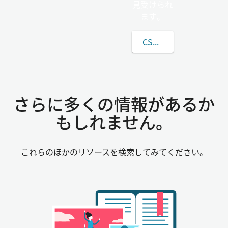
見受けられ
ます。
CSECSELEの姓につ
さらに多くの情報があるか
もしれません。
これらのほかのリソースを検索してみてください。