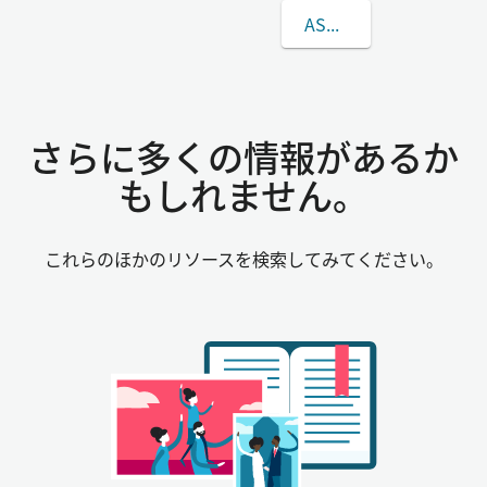
ASHINOの姓について
さらに多くの情報があるか
もしれません。
これらのほかのリソースを検索してみてください。