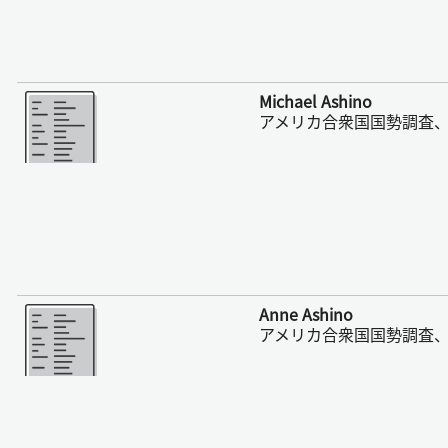
さらに表示
Michael Ashino
アメリカ合衆国国勢調査、1
さらに表示
Anne Ashino
アメリカ合衆国国勢調査、1