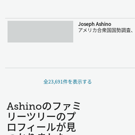
さらに表示
Joseph Ashino
アメリカ合衆国国勢調査、1
全23,691件を表示する
Ashinoのファミ
リーツリーのプ
ロフィールが見