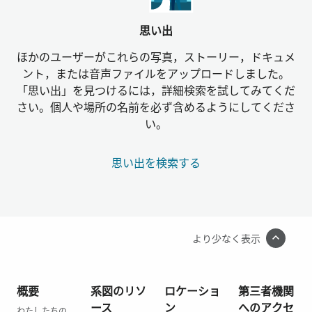
思い出
ほかのユーザーがこれらの写真，ストーリー，ドキュメ
ント，または音声ファイルをアップロードしました。
「思い出」を見つけるには，詳細検索を試してみてくだ
さい。個人や場所の名前を必ず含めるようにしてくださ
い。
思い出を検索する
より少なく表示
概要
系図のリソ
ロケーショ
第三者機関
ース
ン
へのアクセ
わたしたちの