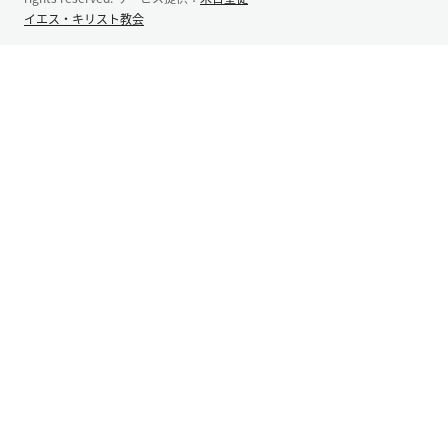
イエス・キリスト教会