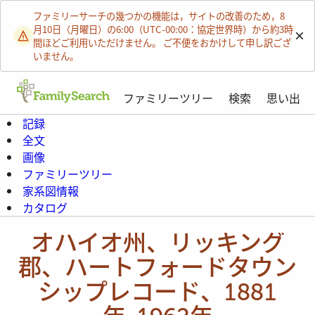
ファミリーサーチの幾つかの機能は，サイトの改善のため，8
月10日（月曜日）の6:00（UTC-00:00：協定世界時）から約3時
間ほどご利用いただけません。 ご不便をおかけして申し訳ござ
いません。
ファミリーツリー
検索
思い出
記録
全文
画像
ファミリーツリー
家系図情報
カタログ
オハイオ州、リッキング
郡、ハートフォードタウン
シップレコード、1881