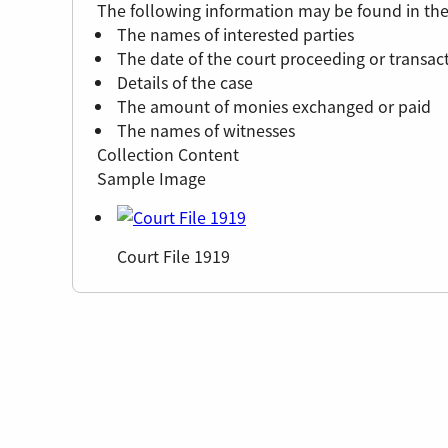
The following information may be found in the
The names of interested parties
The date of the court proceeding or transac
Details of the case
The amount of monies exchanged or paid
The names of witnesses
Collection Content
Sample Image
Court File 1919