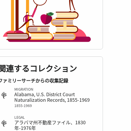
関連するコレクション
ファミリーサーチからの収集記録
MIGRATION
Alabama, U.S. District Court
Naturalization Records, 1855-1969
1855-1969
LEGAL
アラバマ州不動産ファイル、1830
年-1976年