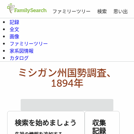
ファミリーツリー
検索
思い出
記録
全文
画像
ファミリーツリー
家系図情報
カタログ
ミシガン州国勢調査、
1894年
検索を始めましょう
収集
記録