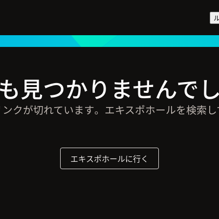
も見つかりませんで
リンクが切れています。エキスポホールを検索し
エキスポホールに行く