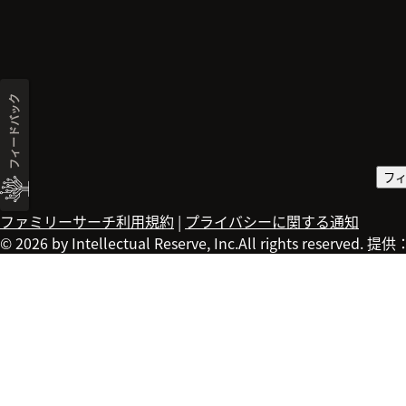
フィードバック
フ
ファミリーサーチ利用規約
|
プライバシーに関する通知
© 2026 by Intellectual Reserve, Inc.All rights reserved. 提供