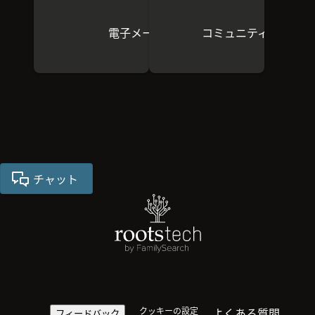
電子メールで送る
コミュニティーに参加
チャット
クッキーの設定
よくある質問
フィードバック