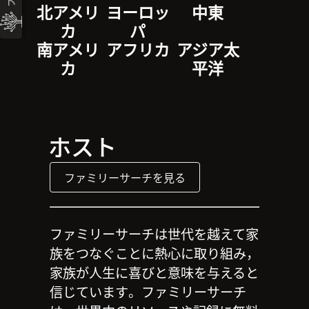
北アメリ
ヨーロッ
中東
カ
パ
南アメリ
アフリカ
アジア太
カ
平洋
ホスト
ファミリーサーチを見る
ファミリーサーチは世代を越えて家
族をつなぐことに熱心に取り組み，
家族が人生に喜びと意味を与えると
信じています。ファミリーサーチ