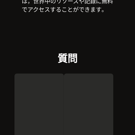
は，世界中のリソースや記録に無料
でアクセスすることができます。
質問