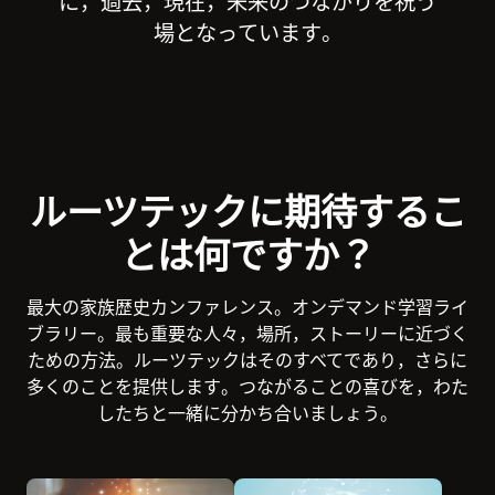
に，過去，現在，未来のつながりを祝う
場となっています。
ルーツテックに期待するこ
とは何ですか？
最大の家族歴史カンファレンス。オンデマンド学習ライ
ブラリー。最も重要な人々，場所，ストーリーに近づく
ための方法。ルーツテックはそのすべてであり，さらに
多くのことを提供します。つながることの喜びを，わた
したちと一緒に分かち合いましょう。