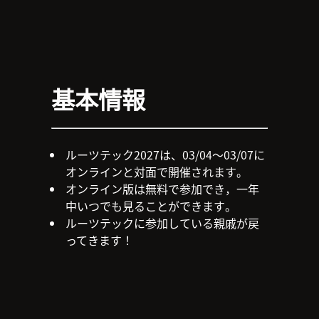
基本情報
ルーツテック2027は、03/04～03/07に
オンラインと対面で開催されます。
オンライン版は無料で参加でき，一年
中いつでも見ることができます。
ルーツテックに参加している親戚が戻
ってきます！