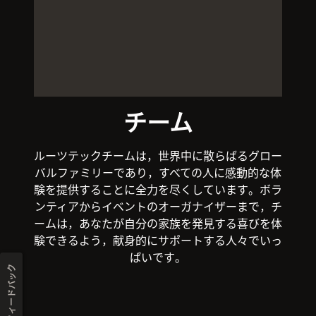
チーム
ルーツテックチームは，世界中に散らばるグロー
バルファミリーであり，すべての人に感動的な体
験を提供することに全力を尽くしています。ボラ
ンティアからイベントのオーガナイザーまで，チ
ームは，あなたが自分の家族を発見する喜びを体
験できるよう，献身的にサポートする人々でいっ
ぱいです。
フィードバック