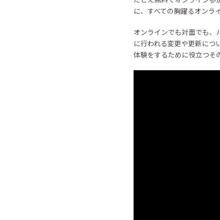
に、すべての胸躍るオンラ
オンラインでも対面でも、
に行われる変更や更新につ
体験をするために役立つそ