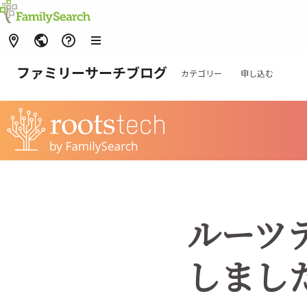
ファミリーサーチブログ
カテゴリー
申し込む
ルーツ
しまし