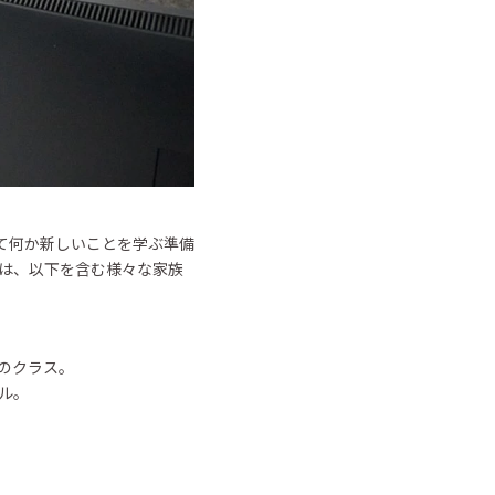
て何か新しいことを学ぶ準備
には、以下を含む様々な家族
のクラス。
ル。