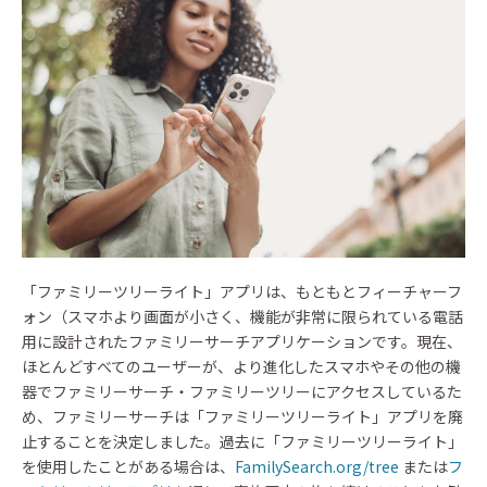
「ファミリーツリーライト」アプリは、もともとフィーチャーフ
ォン（スマホより画面が小さく、機能が非常に限られている電話
用に設計されたファミリーサーチアプリケーションです。現在、
ほとんどすべてのユーザーが、より進化したスマホやその他の機
器でファミリーサーチ・ファミリーツリーにアクセスしているた
め、ファミリーサーチは「ファミリーツリーライト」アプリを廃
止することを決定しました。過去に「ファミリーツリーライト」
を使用したことがある場合は、
FamilySearch.org/tree
または
フ