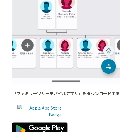
「ファミリーツリーモバイルアプリ」をダウンロードする