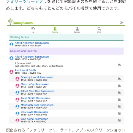
ァミリーツリーアプリ
を通じて家族歴史の旅を続けることをお勧
めします。どちらもほとんどのモバイル機器で使用できます。
廃止される「ファミリーツリーライト」アプリのスクリーンショット