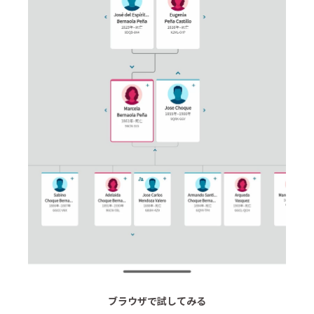
ブラウザで試してみる