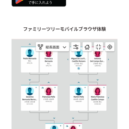
ファミリーツリーモバイルブラウザ体験