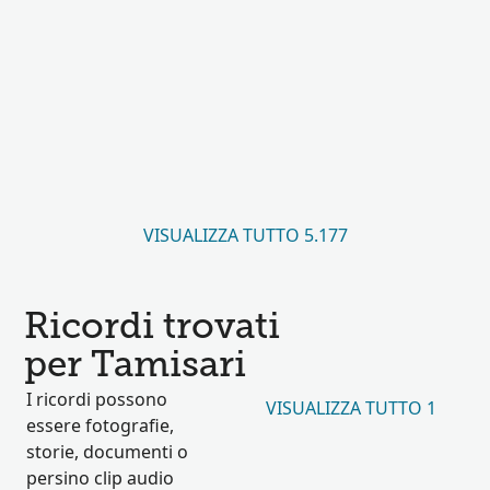
VISUALIZZA TUTTO 5.177
Ricordi trovati
per Tamisari
I ricordi possono
VISUALIZZA TUTTO 1
essere fotografie,
storie, documenti o
persino clip audio