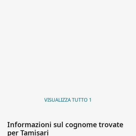
VISUALIZZA TUTTO 1
Informazioni sul cognome trovate
per Tamisari