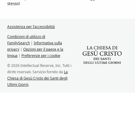
stesso!
Assistenza per l’accessibilità
Condizioni di utilizzo di
FamilySearch
|
Informativa sulla
privacy
|
Opzioni per il paese e la
lingua
|
Preferenze per i cookie
© 2026 Intellectual Reserve, Inc. Tutti i
diritti riservati. Servizio fornito da
La
Chiesa di Gesù Cristo dei Santi degli
Ultimi Giorni
.