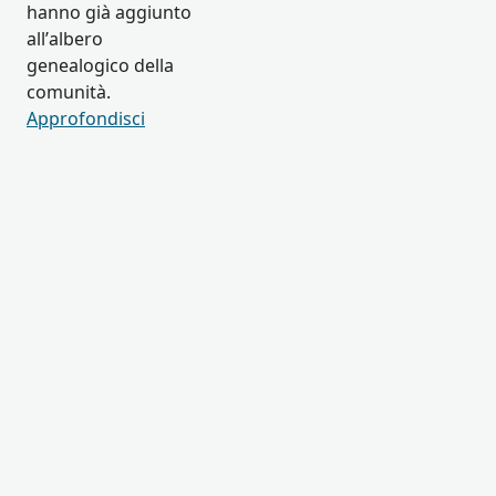
hanno già aggiunto
all’albero
genealogico della
comunità.
Approfondisci