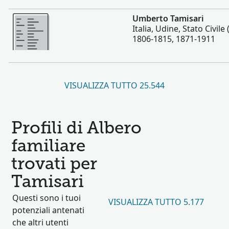
Altro
Umberto Tamisari
Italia, Udine, Stato Civile 
1806-1815, 1871-1911
VISUALIZZA TUTTO 25.544
Profili di Albero
familiare
trovati per
Tamisari
Questi sono i tuoi
VISUALIZZA TUTTO 5.177
potenziali antenati
che altri utenti