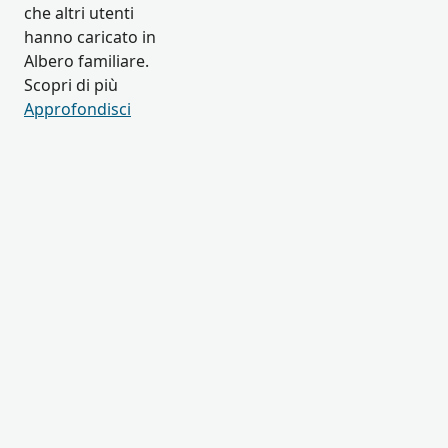
che altri utenti
hanno caricato in
Albero familiare.
Scopri di più
Approfondisci