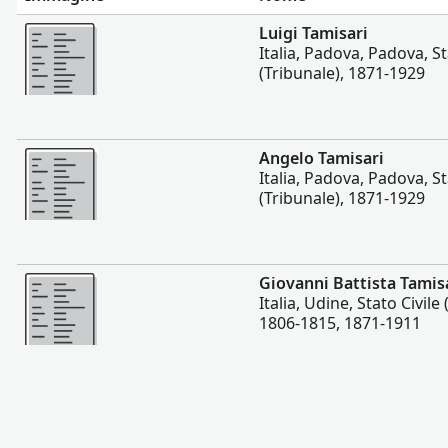
Altro
Luigi Tamisari
Italia, Padova, Padova, St
(Tribunale), 1871-1929
Altro
Angelo Tamisari
Italia, Padova, Padova, St
(Tribunale), 1871-1929
Altro
Giovanni Battista Tamis
Italia, Udine, Stato Civile 
1806-1815, 1871-1911