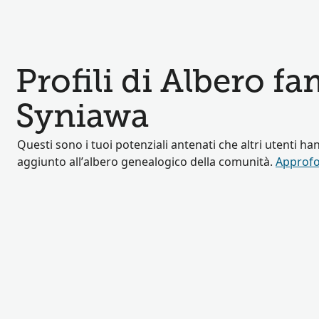
Profili di Albero fa
Syniawa
Questi sono i tuoi potenziali antenati che altri utenti ha
aggiunto all’albero genealogico della comunità.
Approfo