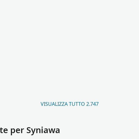
VISUALIZZA TUTTO 2.747
te per Syniawa