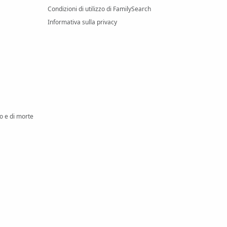
Condizioni di utilizzo di FamilySearch
Informativa sulla privacy
io e di morte