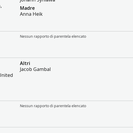
,
Madre
Anna Heik
Nessun rapporto di parentela elencato
Altri
Jacob Gambal
 United
Nessun rapporto di parentela elencato