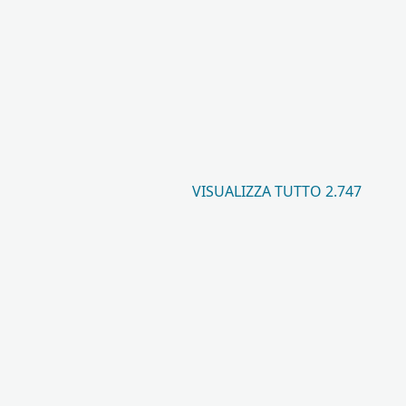
VISUALIZZA TUTTO 2.747