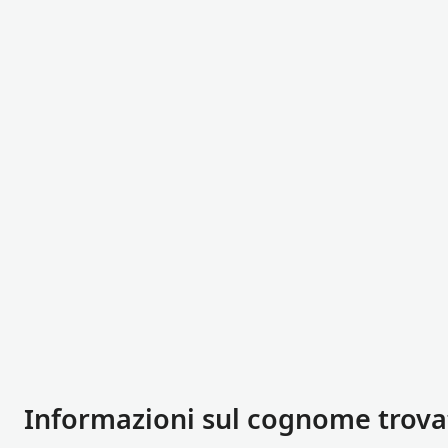
Informazioni sul cognome trova