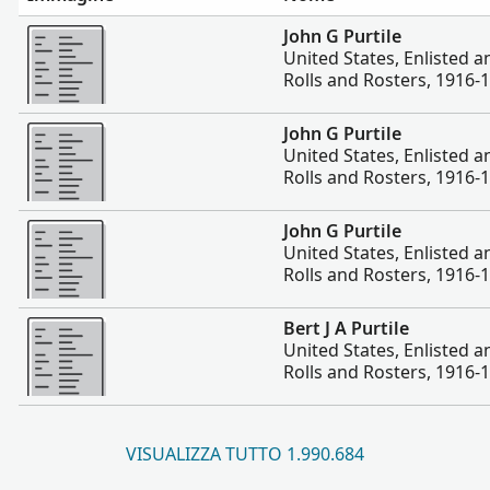
Altro
John G Purtile
United States, Enlisted 
Rolls and Rosters, 1916-
Altro
John G Purtile
United States, Enlisted 
Rolls and Rosters, 1916-
Altro
John G Purtile
United States, Enlisted 
Rolls and Rosters, 1916-
Altro
Bert J A Purtile
United States, Enlisted 
Rolls and Rosters, 1916-
VISUALIZZA TUTTO 1.990.684