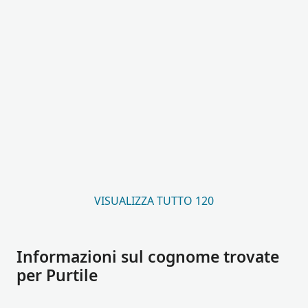
VISUALIZZA TUTTO 120
Informazioni sul cognome trovate
per Purtile