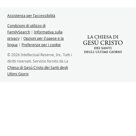
Assistenza per l’accessibilità
Condizioni di utilizzo di
FamilySearch
|
Informativa sulla
privacy
|
Opzioni per il paese e la
lingua
|
Preferenze per i cookie
© 2026 Intellectual Reserve, Inc. Tutti i
diritti riservati. Servizio fornito da La
Chiesa di Gesù Cristo dei Santi degli
Ultimi Giorni