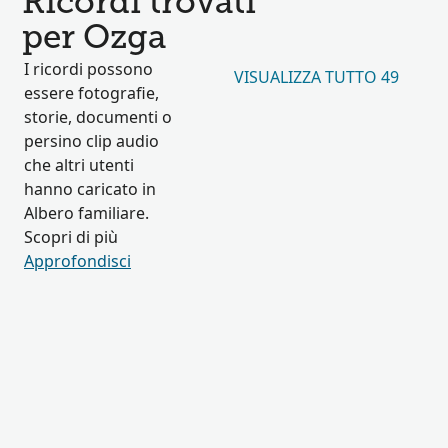
Ricordi trovati
per Ozga
I ricordi possono
VISUALIZZA TUTTO 49
essere fotografie,
storie, documenti o
persino clip audio
che altri utenti
hanno caricato in
Albero familiare.
Scopri di più
Approfondisci