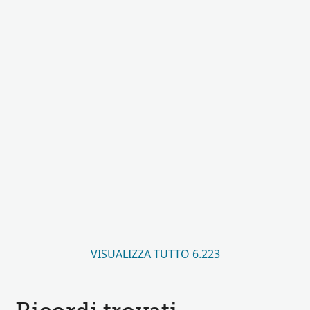
VISUALIZZA TUTTO 6.223