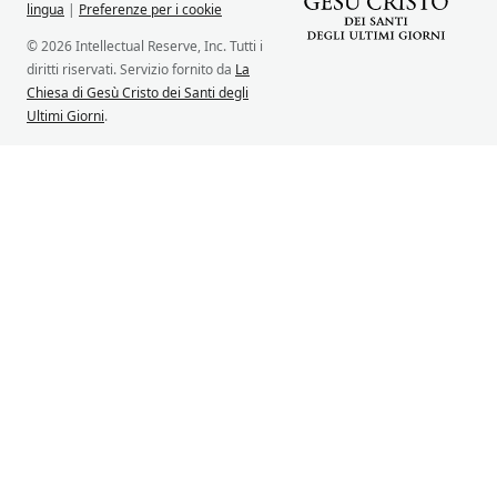
lingua
|
Preferenze per i cookie
© 2026 Intellectual Reserve, Inc. Tutti i
diritti riservati. Servizio fornito da
La
Chiesa di Gesù Cristo dei Santi degli
Ultimi Giorni
.