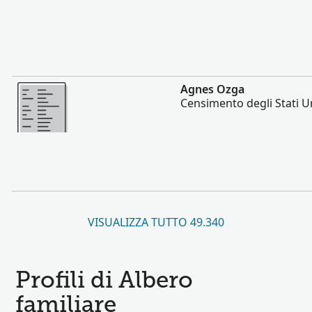
Altro
Agnes Ozga
Censimento degli Stati Un
VISUALIZZA TUTTO 49.340
Profili di Albero
familiare