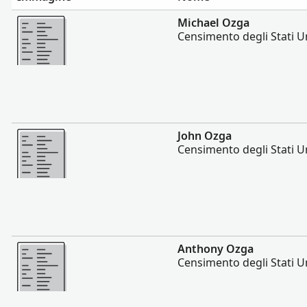
Altro
Michael Ozga
Censimento degli Stati Un
Altro
John Ozga
Censimento degli Stati Un
Altro
Anthony Ozga
Censimento degli Stati Un