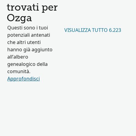
trovati per
Ozga
Questi sono i tuoi
VISUALIZZA TUTTO 6.223
potenziali antenati
che altri utenti
hanno già aggiunto
all’albero
genealogico della
comunità.
Approfondisci