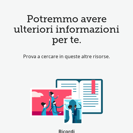
Potremmo avere
ulteriori informazioni
per te.
Prova a cercare in queste altre risorse.
Ricordi