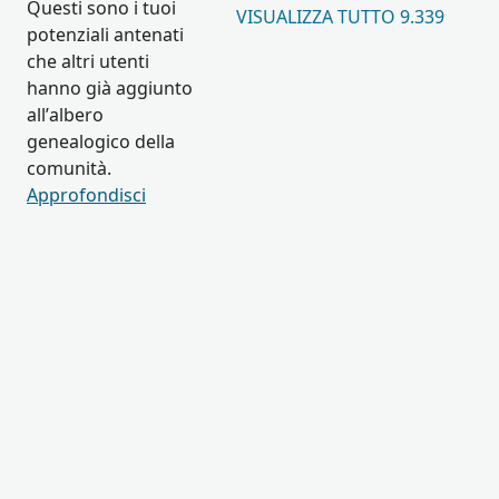
Questi sono i tuoi
VISUALIZZA TUTTO 9.339
potenziali antenati
che altri utenti
hanno già aggiunto
all’albero
genealogico della
comunità.
Approfondisci