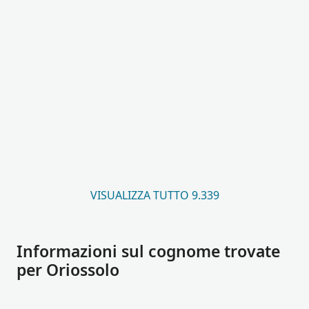
VISUALIZZA TUTTO 9.339
Informazioni sul cognome trovate
per Oriossolo