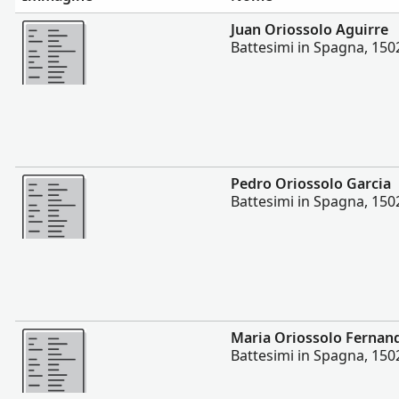
Altro
Juan Oriossolo Aguirre
Battesimi in Spagna, 150
Altro
Pedro Oriossolo Garcia
Battesimi in Spagna, 150
Altro
Maria Oriossolo Fernan
Battesimi in Spagna, 150