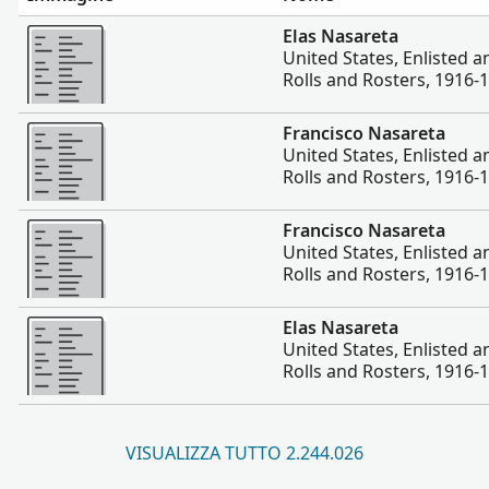
Altro
Elas Nasareta
United States, Enlisted 
Rolls and Rosters, 1916-
Altro
Francisco Nasareta
United States, Enlisted 
Rolls and Rosters, 1916-
Altro
Francisco Nasareta
United States, Enlisted 
Rolls and Rosters, 1916-
Altro
Elas Nasareta
United States, Enlisted 
Rolls and Rosters, 1916-
VISUALIZZA TUTTO 2.244.026