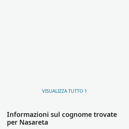
VISUALIZZA TUTTO 1
Informazioni sul cognome trovate
per Nasareta