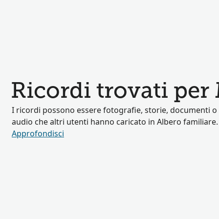
Ricordi trovati pe
I ricordi possono essere fotografie, storie, documenti o 
audio che altri utenti hanno caricato in Albero familiare.
Approfondisci