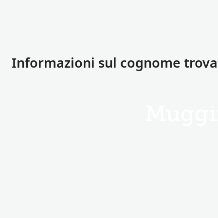
Informazioni sul cognome trov
Muggi