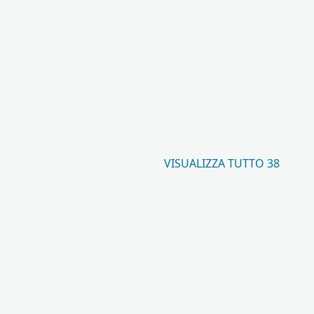
VISUALIZZA TUTTO 38