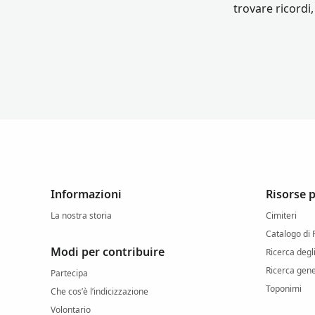
trovare ricordi,
Informazioni
Risorse 
La nostra storia
Cimiteri
Catalogo di
Modi per contribuire
Ricerca degl
Ricerca gen
Partecipa
Toponimi
Che cos’è l’indicizzazione
Volontario