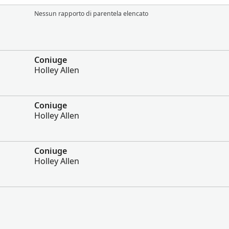
Nessun rapporto di parentela elencato
Coniuge
Holley Allen
Coniuge
Holley Allen
Coniuge
Holley Allen