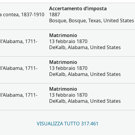
Accertamento d’imposta
lla contea, 1837-1910
1887
Bosque, Bosque, Texas, United States
Matrimonio
ll'Alabama, 1711-
13 febbraio 1870
DeKalb, Alabama, United States
Matrimonio
ll'Alabama, 1711-
13 febbraio 1870
DeKalb, Alabama, United States
Matrimonio
ll'Alabama, 1711-
13 febbraio 1870
DeKalb, Alabama, United States
VISUALIZZA TUTTO 317.461