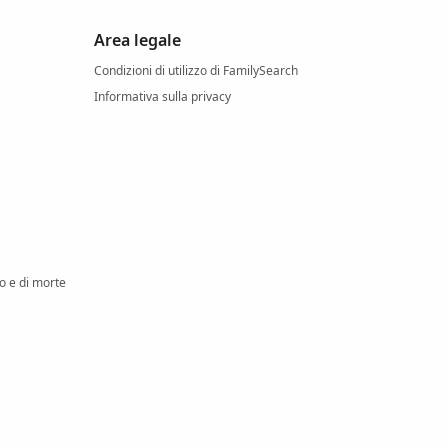
Area legale
Condizioni di utilizzo di FamilySearch
Informativa sulla privacy
io e di morte