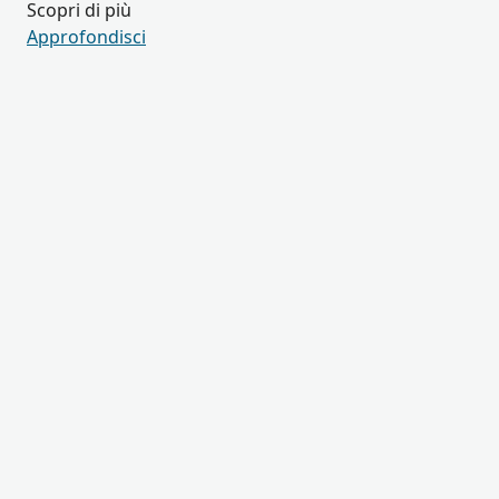
Scopri di più
Approfondisci