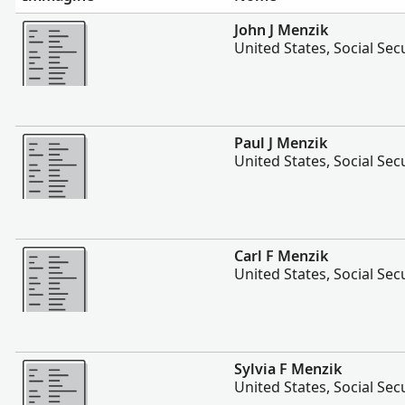
Altro
John J Menzik
United States, Social Sec
Altro
Paul J Menzik
United States, Social Sec
Altro
Carl F Menzik
United States, Social Sec
Altro
Sylvia F Menzik
United States, Social Sec