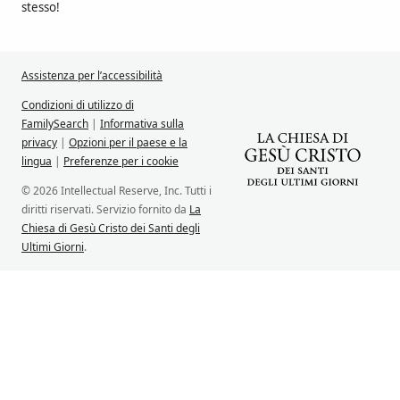
stesso!
Assistenza per l’accessibilità
Condizioni di utilizzo di
FamilySearch
|
Informativa sulla
privacy
|
Opzioni per il paese e la
lingua
|
Preferenze per i cookie
© 2026 Intellectual Reserve, Inc. Tutti i
diritti riservati. Servizio fornito da
La
Chiesa di Gesù Cristo dei Santi degli
Ultimi Giorni
.