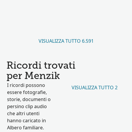
VISUALIZZA TUTTO 6.591
Ricordi trovati
per Menzik
I ricordi possono
VISUALIZZA TUTTO 2
essere fotografie,
storie, documenti o
persino clip audio
che altri utenti
hanno caricato in
Albero familiare.