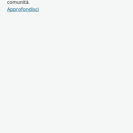
comunità.
Approfondisci