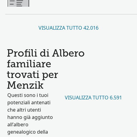
VISUALIZZA TUTTO 42.016
Profili di Albero
familiare
trovati per
Menzik
Questi sono i tuoi
VISUALIZZA TUTTO 6.591
potenziali antenati
che altri utenti
hanno già aggiunto
all’albero
genealogico della