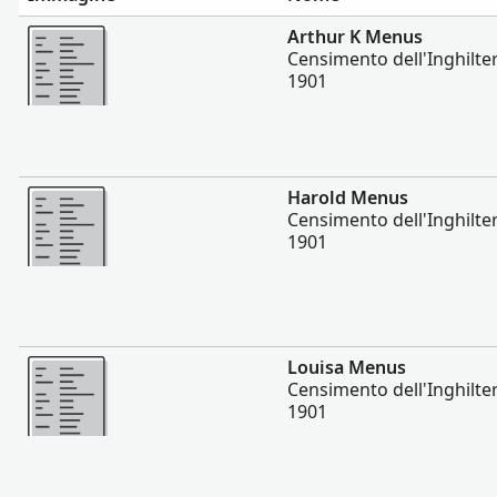
Altro
Arthur K Menus
Censimento dell'Inghilter
1901
Altro
Harold Menus
Censimento dell'Inghilter
1901
Altro
Louisa Menus
Censimento dell'Inghilter
1901