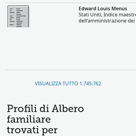
Altro
Edward Louis Menus
Stati Uniti, Indice maestr
dell'amministrazione dei
VISUALIZZA TUTTO 1.745.762
Profili di Albero
familiare
trovati per