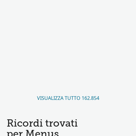
VISUALIZZA TUTTO 162.854
Ricordi trovati
per Menus