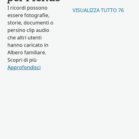
I ricordi possono
VISUALIZZA TUTTO 76
essere fotografie,
storie, documenti o
persino clip audio
che altri utenti
hanno caricato in
Albero familiare.
Scopri di più
Approfondisci