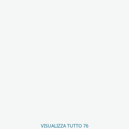
VISUALIZZA TUTTO 76