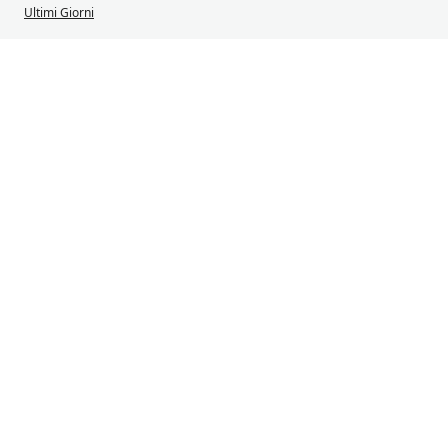
Ultimi Giorni