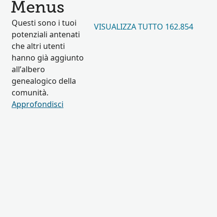
Menus
Questi sono i tuoi
VISUALIZZA TUTTO 162.854
potenziali antenati
che altri utenti
hanno già aggiunto
all’albero
genealogico della
comunità.
Approfondisci