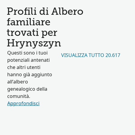
Profili di Albero
familiare
trovati per
Hrynyszyn
Questi sono i tuoi
VISUALIZZA TUTTO 20.617
potenziali antenati
che altri utenti
hanno già aggiunto
all’albero
genealogico della
comunità.
Approfondisci