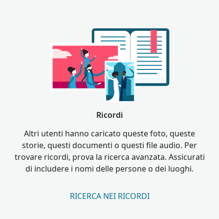
Ricordi
Altri utenti hanno caricato queste foto, queste
storie, questi documenti o questi file audio. Per
trovare ricordi, prova la ricerca avanzata. Assicurati
di includere i nomi delle persone o dei luoghi.
RICERCA NEI RICORDI