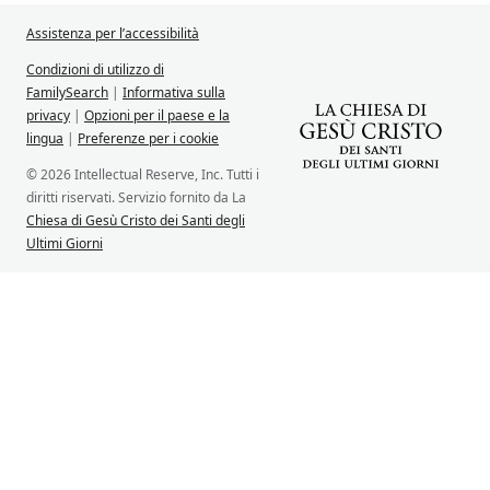
Assistenza per l’accessibilità
Condizioni di utilizzo di
FamilySearch
|
Informativa sulla
privacy
|
Opzioni per il paese e la
lingua
|
Preferenze per i cookie
© 2026 Intellectual Reserve, Inc. Tutti i
diritti riservati. Servizio fornito da La
Chiesa di Gesù Cristo dei Santi degli
Ultimi Giorni