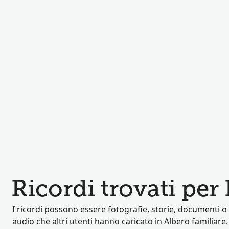
Ricordi trovati pe
I ricordi possono essere fotografie, storie, documenti o 
audio che altri utenti hanno caricato in Albero familiare.