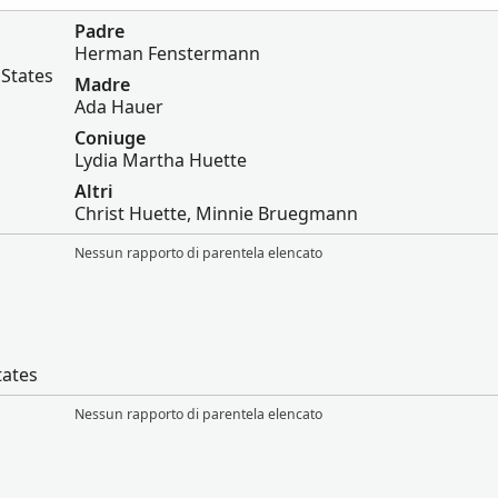
Padre
Herman Fenstermann
 States
Madre
Ada Hauer
Coniuge
Lydia Martha Huette
Altri
Christ Huette, Minnie Bruegmann
Nessun rapporto di parentela elencato
tates
Nessun rapporto di parentela elencato