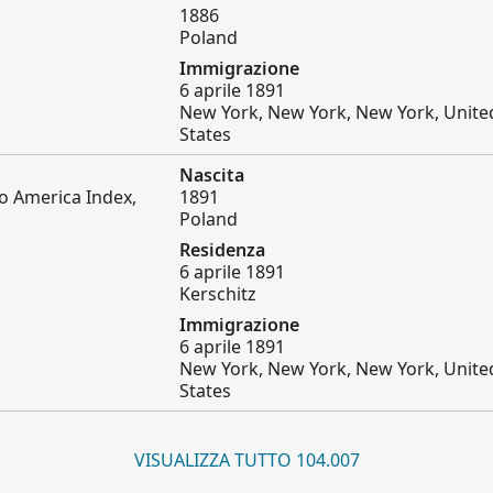
1886
Poland
Immigrazione
6 aprile 1891
New York, New York, New York, Unite
States
Nascita
to America Index,
1891
Poland
Residenza
6 aprile 1891
Kerschitz
Immigrazione
6 aprile 1891
New York, New York, New York, Unite
States
VISUALIZZA TUTTO 104.007