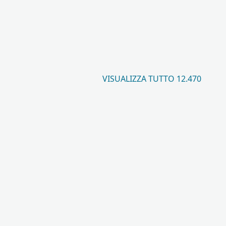
VISUALIZZA TUTTO 12.470