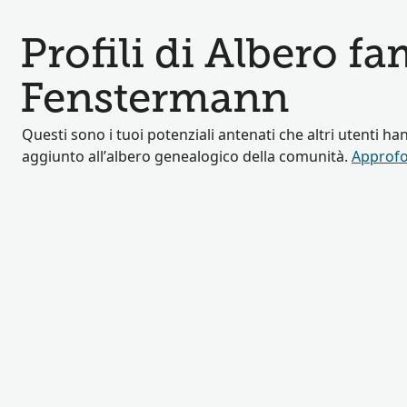
Profili di Albero fa
Fenstermann
Questi sono i tuoi potenziali antenati che altri utenti ha
aggiunto all’albero genealogico della comunità.
Approfo