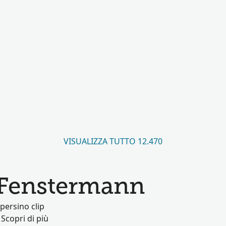
VISUALIZZA TUTTO 12.470
r Fenstermann
persino clip
 Scopri di più