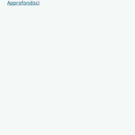
Approfondisci