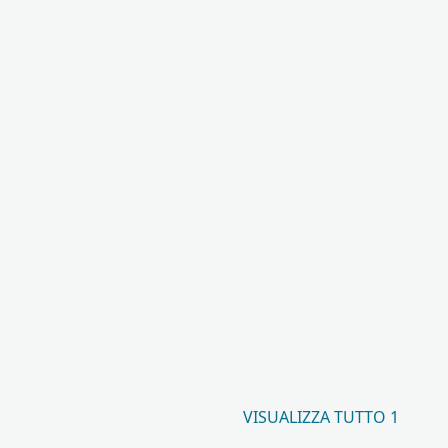
VISUALIZZA TUTTO 1