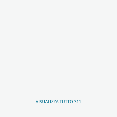
VISUALIZZA TUTTO 311