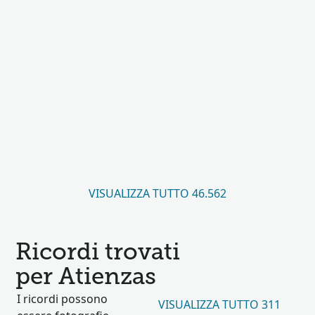
VISUALIZZA TUTTO 46.562
Ricordi trovati
per Atienzas
I ricordi possono
VISUALIZZA TUTTO 311