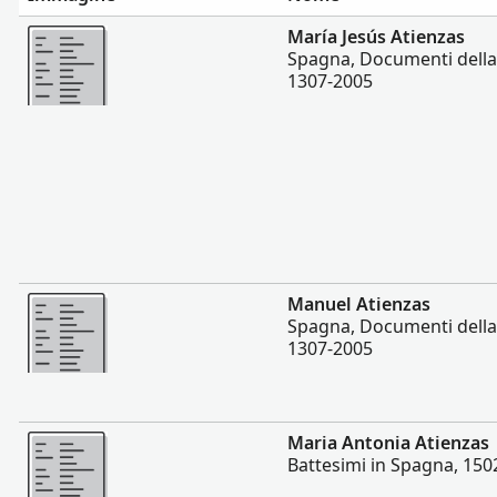
Altro
María Jesús Atienzas
Spagna, Documenti della 
1307-2005
Altro
Manuel Atienzas
Spagna, Documenti della 
1307-2005
Altro
Maria Antonia Atienzas
Battesimi in Spagna, 150