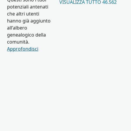
VISUALIZZA TUTTO 46.562
potenziali antenati
che altri utenti
hanno già aggiunto
all’albero
genealogico della
comunità.
Approfondisci