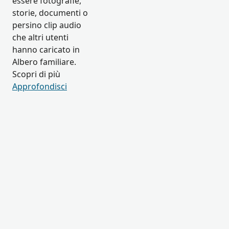
essere fotografie,
storie, documenti o
persino clip audio
che altri utenti
hanno caricato in
Albero familiare.
Scopri di più
Approfondisci